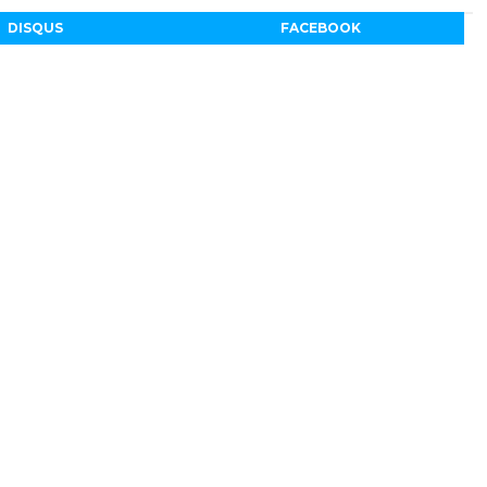
DISQUS
FACEBOOK