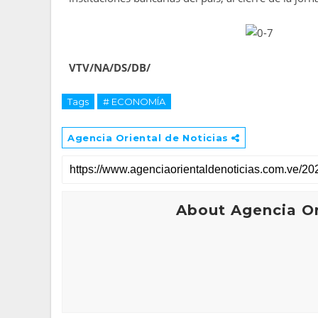
VTV/NA/DS/DB/
Tags
# ECONOMÍA
Agencia Oriental de Noticias
About Agencia Or