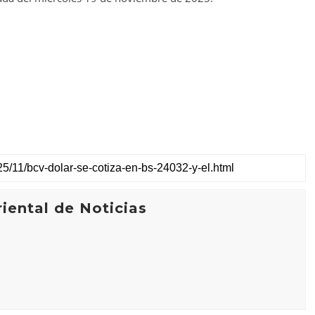
iental de Noticias