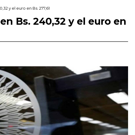
,32 y el euro en Bs. 277,61
 en Bs. 240,32 y el euro en