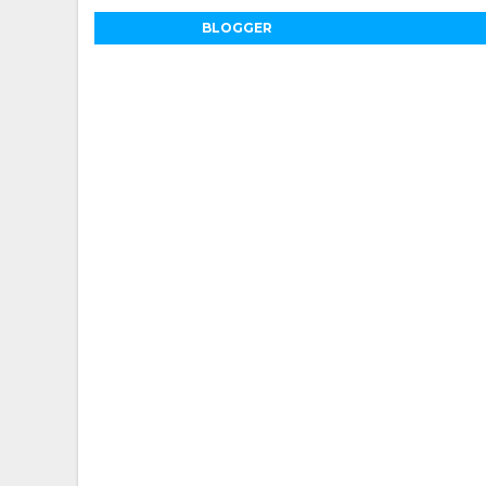
BLOGGER