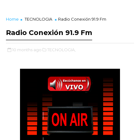
Home
TECNOLOGIA
Radio Conexión 91.9 Fm
Radio Conexión 91.9 Fm
10 months ago
TECNOLOGIA,