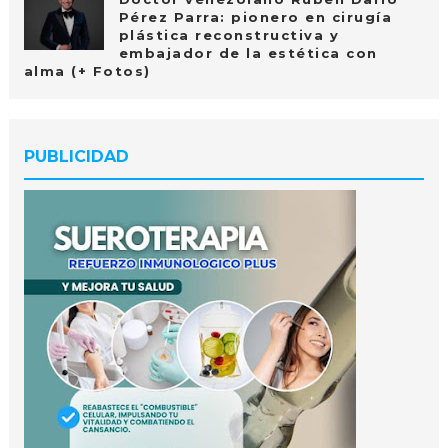
Pérez Parra: pionero en cirugía
plástica reconstructiva y
embajador de la estética con
alma (+ Fotos)
PUBLICIDAD