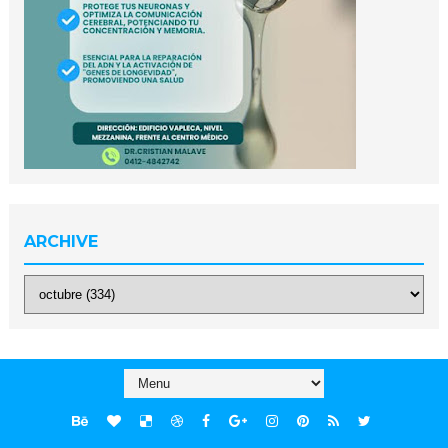
ARCHIVE