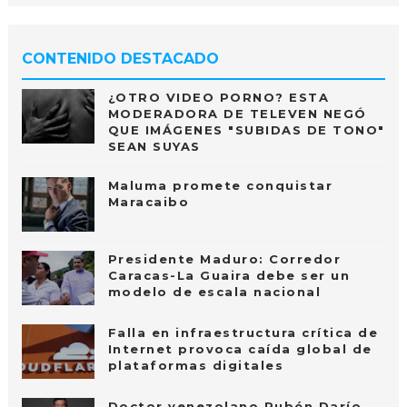
CONTENIDO DESTACADO
¿OTRO VIDEO PORNO? ESTA
MODERADORA DE TELEVEN NEGÓ
QUE IMÁGENES "SUBIDAS DE TONO"
SEAN SUYAS
Maluma promete conquistar
Maracaibo
Presidente Maduro: Corredor
Caracas-La Guaira debe ser un
modelo de escala nacional
Falla en infraestructura crítica de
Internet provoca caída global de
plataformas digitales
Doctor venezolano Rubén Darío