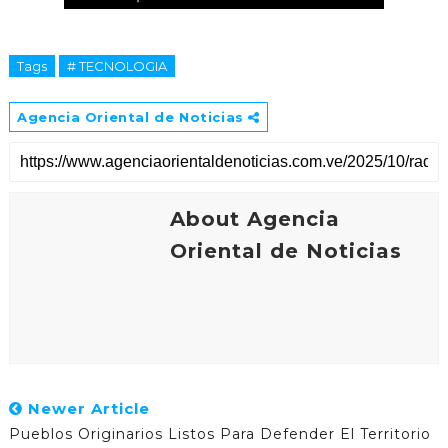
Tags
# TECNOLOGIA
Agencia Oriental de Noticias
About Agencia
Oriental de Noticias
Newer Article
Pueblos Originarios Listos Para Defender El Territorio