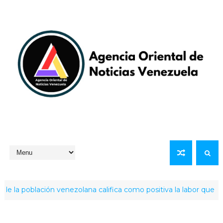
población venezolana califica como positiva la labor que ha rea