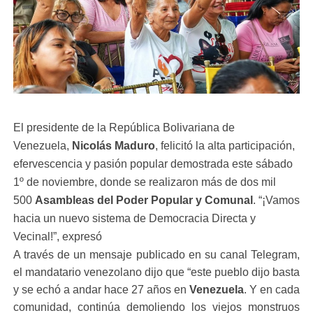
El presidente de la República Bolivariana de
Venezuela,
Nicolás Maduro
, felicitó la alta participación,
efervescencia y pasión popular demostrada este sábado
1º de noviembre, donde se realizaron más de dos mil
500
Asambleas del Poder Popular y Comunal
. “¡Vamos
hacia un nuevo sistema de Democracia Directa y
Vecinal!”, expresó
​A través de un mensaje publicado en su canal Telegram,
el mandatario venezolano dijo que “este pueblo dijo basta
y se echó a andar hace 27 años en
Venezuela
. Y en cada
comunidad, continúa demoliendo los viejos monstruos