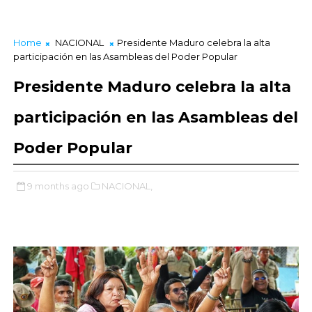
Home
NACIONAL
Presidente Maduro celebra la alta
participación en las Asambleas del Poder Popular
Presidente Maduro celebra la alta
participación en las Asambleas del
Poder Popular
9 months ago
NACIONAL,