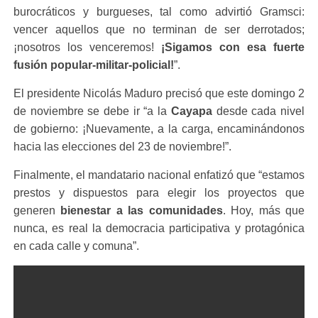
burocráticos y burgueses, tal como advirtió Gramsci:
vencer aquellos que no terminan de ser derrotados;
¡nosotros los venceremos!
¡Sigamos con esa fuerte
fusión popular-militar-policial!
”.
El presidente Nicolás Maduro precisó que este domingo 2
de noviembre se debe ir “a la
Cayapa
desde cada nivel
de gobierno: ¡Nuevamente, a la carga, encaminándonos
hacia las elecciones del 23 de noviembre!”.
Finalmente, el mandatario nacional enfatizó que “estamos
prestos y dispuestos para elegir los proyectos que
generen
bienestar a las comunidades
. Hoy, más que
nunca, es real la democracia participativa y protagónica
en cada calle y comuna”.