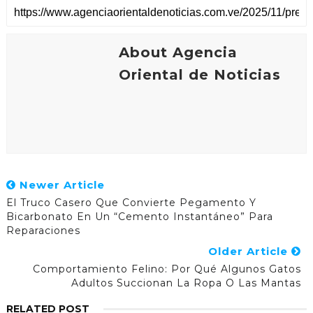
About Agencia
Oriental de Noticias
Newer Article
El Truco Casero Que Convierte Pegamento Y
Bicarbonato En Un “cemento Instantáneo” Para
Reparaciones
Older Article
Comportamiento Felino: Por Qué Algunos Gatos
Adultos Succionan La Ropa O Las Mantas
RELATED POST