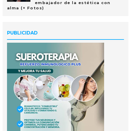
embajador de la estética con
alma (+ Fotos)
PUBLICIDAD