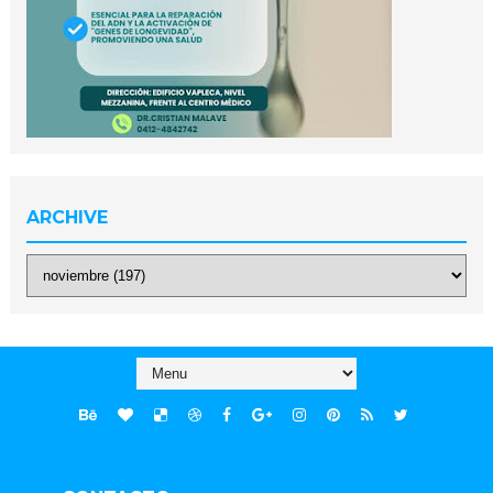
ARCHIVE