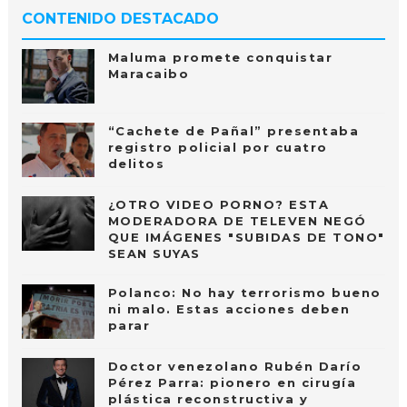
CONTENIDO DESTACADO
Maluma promete conquistar
Maracaibo
“Cachete de Pañal” presentaba
registro policial por cuatro
delitos
¿OTRO VIDEO PORNO? ESTA
MODERADORA DE TELEVEN NEGÓ
QUE IMÁGENES "SUBIDAS DE TONO"
SEAN SUYAS
Polanco: No hay terrorismo bueno
ni malo. Estas acciones deben
parar
Doctor venezolano Rubén Darío
Pérez Parra: pionero en cirugía
plástica reconstructiva y