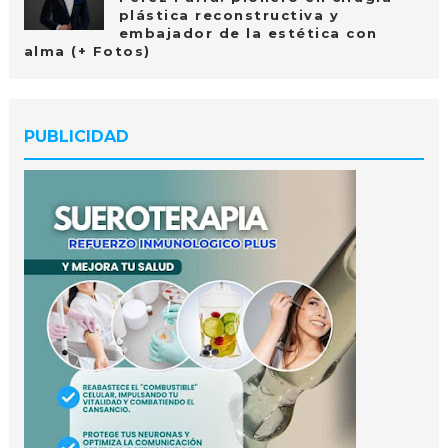
plástica reconstructiva y
embajador de la estética con
alma (+ Fotos)
PUBLICIDAD