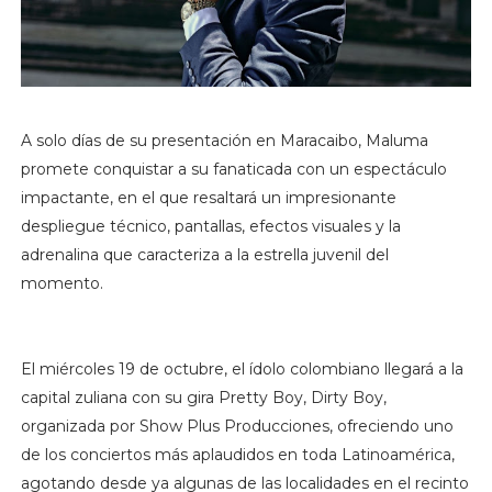
A solo días de su presentación en Maracaibo, Maluma
promete conquistar a su fanaticada con un espectáculo
impactante, en el que resaltará un impresionante
despliegue técnico, pantallas, efectos visuales y la
adrenalina que caracteriza a la estrella juvenil del
momento.
El miércoles 19 de octubre, el ídolo colombiano llegará a la
capital zuliana con su gira Pretty Boy, Dirty Boy,
organizada por Show Plus Producciones, ofreciendo uno
de los conciertos más aplaudidos en toda Latinoamérica,
agotando desde ya algunas de las localidades en el recinto