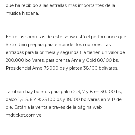
que ha recibido a las estrellas más importantes de la
música hispana.
Entre las sorpresas de este show está el perfomance que
Sixto Rein prepara para encender los motores. Las
entradas para la primera y segunda fila tienen un valor de
200.000 bolívares, para prensa Ame y Gold 80.100 bs,
Presidencial Ame 75.000 bs y platea 38.100 bolívares.
También hay boletos para palco 2, 3, 7 y 8 en 30.100 bs,
palco 1,4, 5, 6 Y 9: 25.100 bs y 18.100 bolívares en VIP de
pie. Están a la venta a través de la página web
mdticket.com.ve.