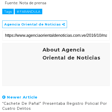
Fuente: Nota de prensa
Tags
# FARANDULA
Agencia Oriental de Noticias
About Agencia
Oriental de Noticias
Newer Article
“Cachete De Pañal” Presentaba Registro Policial Por
Cuatro Delitos