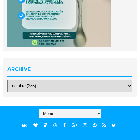
ARCHIVE