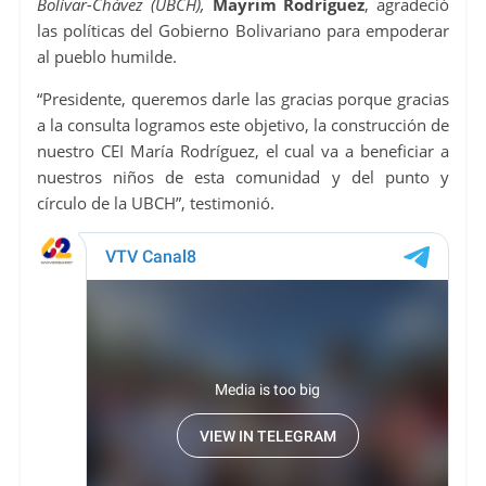
Bolívar-Chávez (UBCH),
Mayrim Rodríguez
, agradeció
las políticas del Gobierno Bolivariano para empoderar
al pueblo humilde.
“Presidente, queremos darle las gracias porque gracias
a la consulta logramos este objetivo, la construcción de
nuestro CEI María Rodríguez, el cual va a beneficiar a
nuestros niños de esta comunidad y del punto y
círculo de la UBCH”, testimonió.