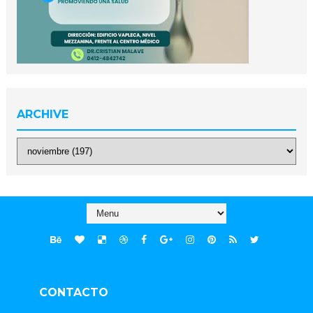
ARCHIVE
CONTACTO