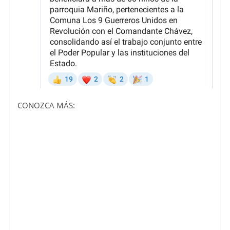
CONOZCA MÁS: