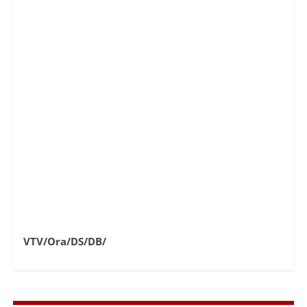
VTV/Ora/DS/DB/