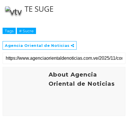
TE SUGE
Tags
# Sucre
Agencia Oriental de Noticias
About Agencia
Oriental de Noticias