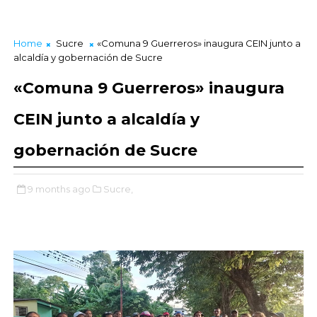
Home
Sucre
«Comuna 9 Guerreros» inaugura CEIN junto a
alcaldía y gobernación de Sucre
«Comuna 9 Guerreros» inaugura
CEIN junto a alcaldía y
gobernación de Sucre
9 months ago
Sucre,