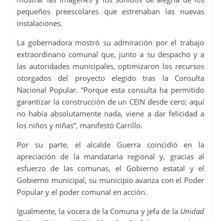
pequeños preescolares que estrenaban las nuevas
instalaciones.
La gobernadora mostró su admiración por el trabajo
extraordinario comunal que, junto a su despacho y a
las autoridades municipales, optimizaron los recursos
otorgados del proyecto elegido tras la Consulta
Nacional Popular. “Porque esta consulta ha permitido
garantizar la construcción de un CEIN desde cero; aquí
no había absolutamente nada, viene a dar felicidad a
los niños y niñas”, manifestó Carrillo.
Por su parte, el alcalde Guerra coincidió en la
apreciación de la mandataria regional y, gracias al
esfuerzo de las comunas, el Gobierno estatal y el
Gobierno municipal, su municipio avanza con el Poder
Popular y el poder comunal en acción.
Igualmente, la vocera de la Comuna y jefa de la
Unidad