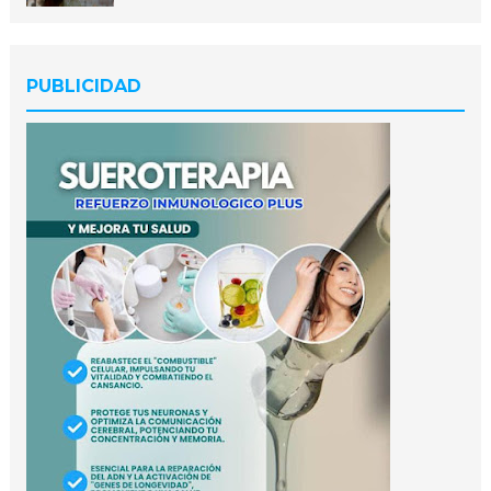
PUBLICIDAD