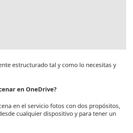
nte estructurado tal y como lo necesitas y
cenar en OneDrive?
ena en el servicio fotos con dos propósitos,
desde cualquier dispositivo y para tener un