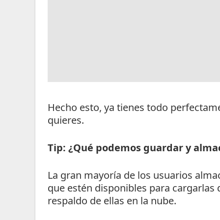
Hecho esto, ya tienes todo perfectame
quieres.
Tip: ¿Qué podemos guardar y alma
La gran mayoría de los usuarios almac
que estén disponibles para cargarlas 
respaldo de ellas en la nube.