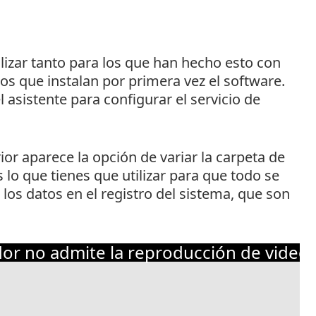
alizar tanto para los que han hecho esto con
os que instalan por primera vez el software.
 asistente para configurar el servicio de
or aparece la opción de variar la carpeta de
 lo que tienes que utilizar para que todo se
los datos en el registro del sistema, que son
or no admite la reproducción de video.