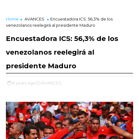
Home
AVANCES
Encuestadora ICS: 56,3% de los
venezolanos reelegirá al presidente Maduro
Encuestadora ICS: 56,3% de los
venezolanos reelegirá al
presidente Maduro
8 years ago
AVANCES,