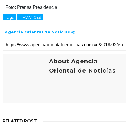
Foto: Prensa Presidencial
Tags
# AVANCES
Agencia Oriental de Noticias
About Agencia
Oriental de Noticias
RELATED POST