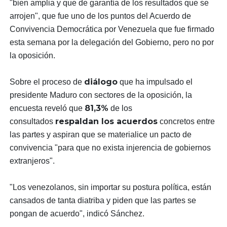
"bien amplia y que de garantía de los resultados que se
arrojen", que fue uno de los puntos del Acuerdo de
Convivencia Democrática por Venezuela que fue firmado
esta semana por la delegación del Gobierno, pero no por
la oposición.
diálogo
Sobre el proceso de
que ha impulsado el
presidente Maduro con sectores de la oposición, la
81,3%
encuesta reveló que
de los
respaldan los acuerdos
consultados
concretos entre
las partes y aspiran que se materialice un pacto de
convivencia "para que no exista injerencia de gobiernos
extranjeros".
"Los venezolanos, sin importar su postura política, están
cansados de tanta diatriba y piden que las partes se
pongan de acuerdo", indicó Sánchez.