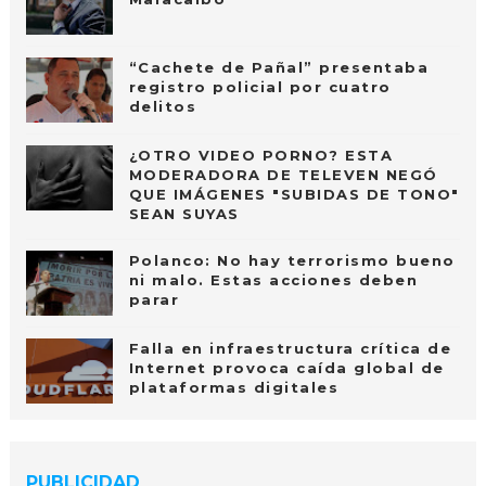
“Cachete de Pañal” presentaba
registro policial por cuatro
delitos
¿OTRO VIDEO PORNO? ESTA
MODERADORA DE TELEVEN NEGÓ
QUE IMÁGENES "SUBIDAS DE TONO"
SEAN SUYAS
Polanco: No hay terrorismo bueno
ni malo. Estas acciones deben
parar
Falla en infraestructura crítica de
Internet provoca caída global de
plataformas digitales
PUBLICIDAD