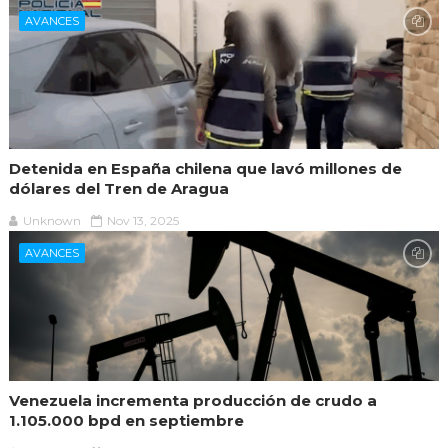
AVANCES
Detenida en España chilena que lavó millones de
dólares del Tren de Aragua
Unknown
Nov 13, 2025
AVANCES
Venezuela incrementa producción de crudo a
1.105.000 bpd en septiembre