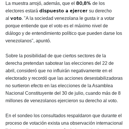
80,8%
La muestra arrojó, además, que el
de los
dispuesto a ejercer
electores estará
su derecho
voto
al
. "A la sociedad venezolana le gusta ir a votar
porque entiende que el voto es el máximo nivel de
diálogo y de entendimiento político que pueden darse los
venezolanos", apuntó.
Sobre la posibilidad de que ciertos sectores de la
derecha pretendan sabotear las elecciones del 22 de
abril, consideró que no influirán negativamente en el
electorado y recordó que las acciones desestabilizadoras
no surtieron efecto en las elecciones de la Asamblea
Nacional Constituyente del 30 de julio, cuando más de 8
millones de venezolanos ejercieron su derecho al voto.
En el sondeo los consultados respaldaron que durante el
proceso de votación exista una observación internacional