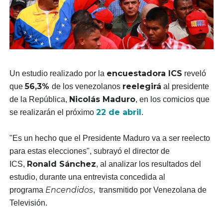
encuestadora ICS
Un estudio realizado por la
reveló
56,3%
reelegirá
que
de los venezolanos
al presidente
Nicolás Maduro
de la República,
, en los comicios que
22 de abril
se realizarán el próximo
.
"Es un hecho que el Presidente Maduro va a ser reelecto
para estas elecciones", subrayó el director de
Ronald Sánchez
ICS,
, al analizar los resultados del
estudio, durante una entrevista concedida al
Encendidos
programa
, transmitido por Venezolana de
Televisión.