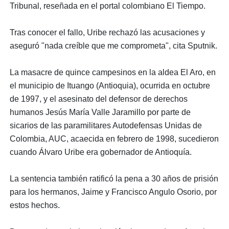
Tribunal, reseñada en el portal colombiano El Tiempo.
Tras conocer el fallo, Uribe rechazó las acusaciones y
aseguró "nada creíble que me comprometa", cita Sputnik.
La masacre de quince campesinos en la aldea El Aro, en
el municipio de Ituango (Antioquia), ocurrida en octubre
de 1997, y el asesinato del defensor de derechos
humanos Jesús María Valle Jaramillo por parte de
sicarios de las paramilitares Autodefensas Unidas de
Colombia, AUC, acaecida en febrero de 1998, sucedieron
cuando Álvaro Uribe era gobernador de Antioquía.
La sentencia también ratificó la pena a 30 años de prisión
para los hermanos, Jaime y Francisco Angulo Osorio, por
estos hechos.