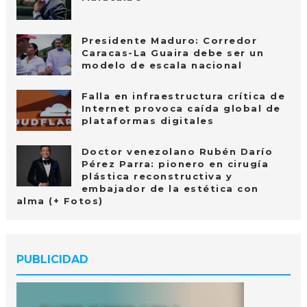
Presidente Maduro: Corredor
Caracas-La Guaira debe ser un
modelo de escala nacional
Falla en infraestructura crítica de
Internet provoca caída global de
plataformas digitales
Doctor venezolano Rubén Darío
Pérez Parra: pionero en cirugía
plástica reconstructiva y
embajador de la estética con
alma (+ Fotos)
PUBLICIDAD