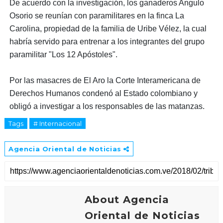
De acuerdo con la investigación, los ganaderos Angulo
Osorio se reunían con paramilitares en la finca La
Carolina, propiedad de la familia de Uribe Vélez, la cual
habría servido para entrenar a los integrantes del grupo
paramilitar "Los 12 Apóstoles".
Por las masacres de El Aro la Corte Interamericana de
Derechos Humanos condenó al Estado colombiano y
obligó a investigar a los responsables de las matanzas.
Tags
# Internacional
Agencia Oriental de Noticias
About Agencia
Oriental de Noticias