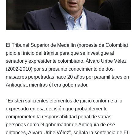
El Tribunal Superior de Medellín (noroeste de Colombia)
pidió el inicio del trámite para que se investigue al
senador y expresidente colombiano, Álvaro Uribe Vélez
(2002-2010) por su presunto conocimiento de dos
masacres perpetradas hace 20 años por paramilitares en
Antioquia, mientras él era gobernador.
"Existen suficientes elementos de juicio conforme a lo
expresado en esa decisión que probablemente
comprometen la responsabilidad penal de varias
personas como el gobernador de Antioquia de ese
entonces, Álvaro Uribe Vélez", señala la sentencia de El