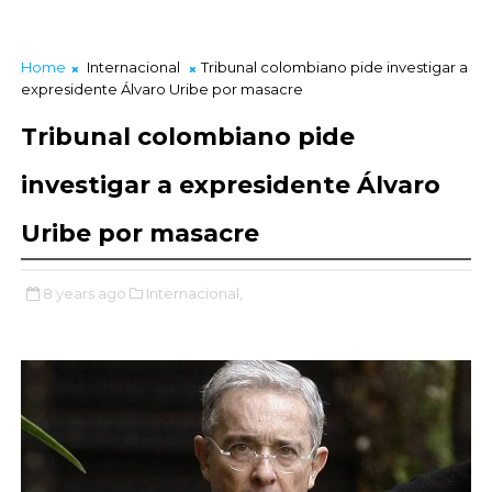
Home
Internacional
Tribunal colombiano pide investigar a
expresidente Álvaro Uribe por masacre
Tribunal colombiano pide
investigar a expresidente Álvaro
Uribe por masacre
8 years ago
Internacional,