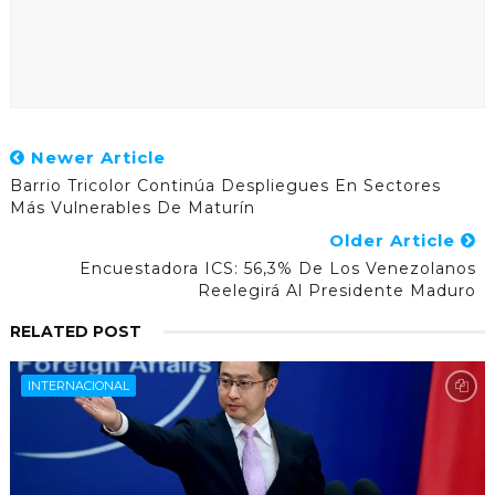
Newer Article
Barrio Tricolor Continúa Despliegues En Sectores
Más Vulnerables De Maturín
Older Article
Encuestadora ICS: 56,3% De Los Venezolanos
Reelegirá Al Presidente Maduro
RELATED POST
INTERNACIONAL