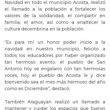
Navidad en todo el municipio Acosta, realizó
el llamado a la población a fortalecer los
valores de la solidaridad, el compartir en
familia, el amor, así como a enaltecer la
cultura decembrina en la población.
“Es para mí un honor poder inicio a la
navidad en nuestro municipio, felicito a
todos los educadores por haber organizado
tan hermoso evento, el pueblo de San
Antonio hoy se engalano con tan hermosas
voces, hoy el pueblo de Acosta le y dice
bienvenido sea el mes más hermoso del año
como es Diciembre”, destacó.
También Araguayan realizó un llamado a
mantener y cuidar los espacios que fueron