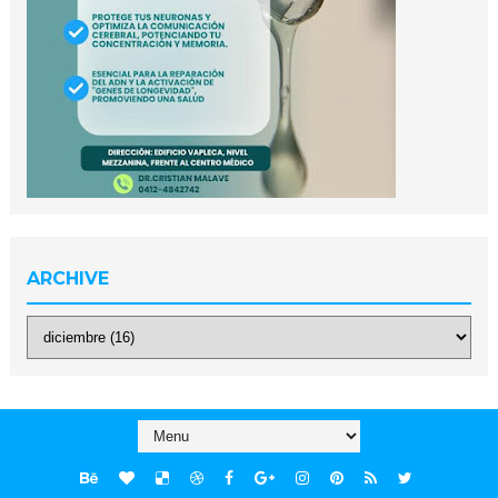
ARCHIVE