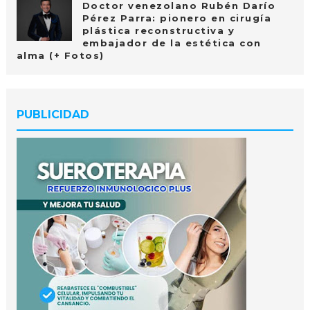
Doctor venezolano Rubén Darío
Pérez Parra: pionero en cirugía
plástica reconstructiva y
embajador de la estética con
alma (+ Fotos)
PUBLICIDAD