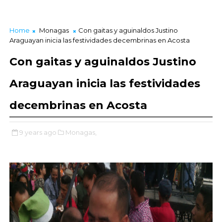
Home
Monagas
Con gaitas y aguinaldos Justino
Araguayan inicia las festividades decembrinas en Acosta
Con gaitas y aguinaldos Justino
Araguayan inicia las festividades
decembrinas en Acosta
9 years ago
Monagas,