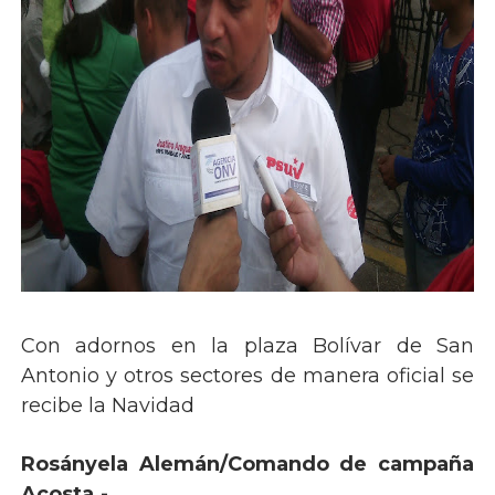
Con adornos en la plaza Bolívar de San
Antonio y otros sectores de manera oficial se
recibe la Navidad
Rosányela Alemán/Comando de campaña
Acosta.-