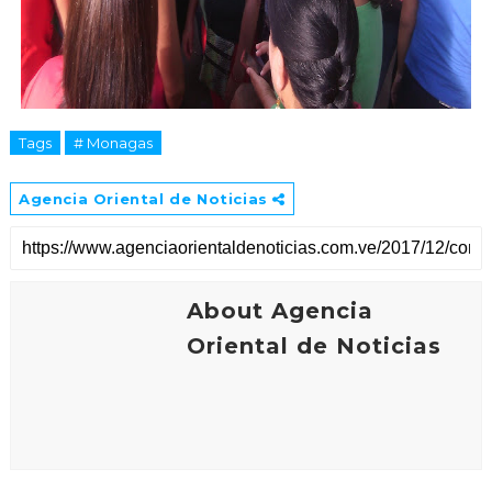
Tags
# Monagas
Agencia Oriental de Noticias
About Agencia
Oriental de Noticias