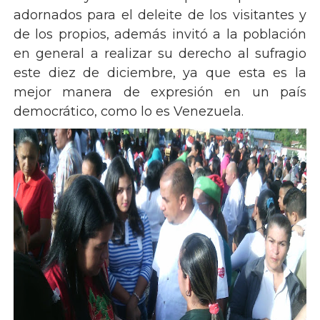
adornados para el deleite de los visitantes y
de los propios, además invitó a la población
en general a realizar su derecho al sufragio
este diez de diciembre, ya que esta es la
mejor manera de expresión en un país
democrático, como lo es Venezuela.