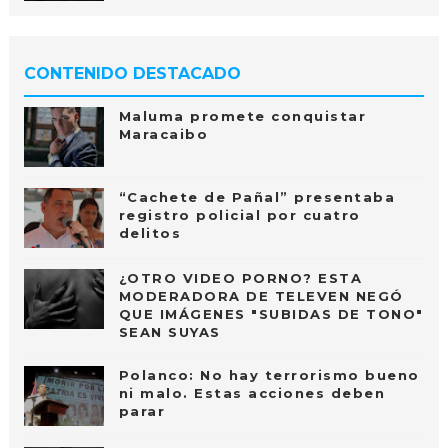
CONTENIDO DESTACADO
Maluma promete conquistar
Maracaibo
“Cachete de Pañal” presentaba
registro policial por cuatro
delitos
¿OTRO VIDEO PORNO? ESTA
MODERADORA DE TELEVEN NEGÓ
QUE IMÁGENES "SUBIDAS DE TONO"
SEAN SUYAS
Polanco: No hay terrorismo bueno
ni malo. Estas acciones deben
parar