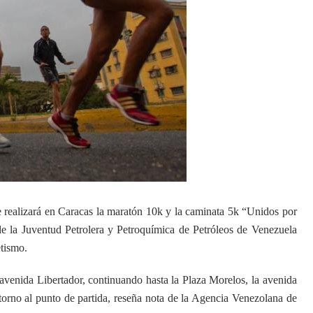
e realizará en Caracas la maratón 10k y la caminata 5k “Unidos por
de la Juventud Petrolera y Petroquímica de Petróleos de Venezuela
tismo.
a avenida Libertador, continuando hasta la Plaza Morelos, la avenida
torno al punto de partida, reseña nota de la Agencia Venezolana de