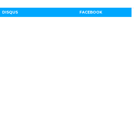
DISQUS
FACEBOOK