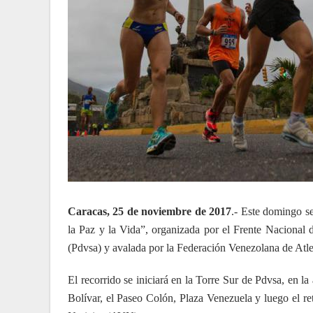
Caracas, 25 de noviembre de 2017
.- Este domingo s
la Paz y la Vida”, organizada por el Frente Nacional 
(Pdvsa) y avalada por la Federación Venezolana de Atle
El recorrido se iniciará en la Torre Sur de Pdvsa, en l
Bolívar, el Paseo Colón, Plaza Venezuela y luego el re