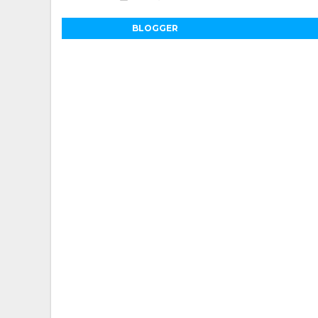
BLOGGER