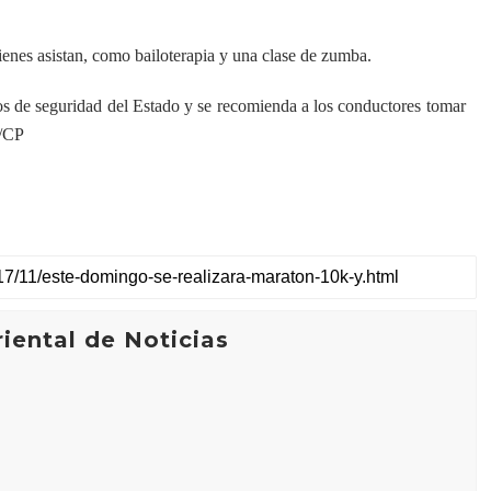
quienes asistan, como bailoterapia y una clase de zumba.
os de seguridad del Estado y se recomienda a los conductores tomar
 /CP
iental de Noticias