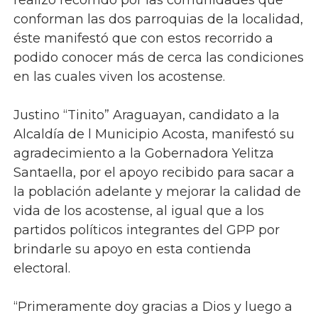
conforman las dos parroquias de la localidad,
éste manifestó que con estos recorrido a
podido conocer más de cerca las condiciones
en las cuales viven los acostense.
Justino “Tinito” Araguayan, candidato a la
Alcaldía de l Municipio Acosta, manifestó su
agradecimiento a la Gobernadora Yelitza
Santaella, por el apoyo recibido para sacar a
la población adelante y mejorar la calidad de
vida de los acostense, al igual que a los
partidos políticos integrantes del GPP por
brindarle su apoyo en esta contienda
electoral.
“Primeramente doy gracias a Dios y luego a