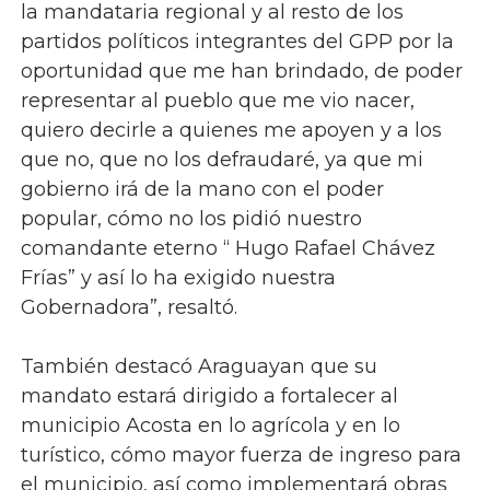
la mandataria regional y al resto de los
partidos políticos integrantes del GPP por la
oportunidad que me han brindado, de poder
representar al pueblo que me vio nacer,
quiero decirle a quienes me apoyen y a los
que no, que no los defraudaré, ya que mi
gobierno irá de la mano con el poder
popular, cómo no los pidió nuestro
comandante eterno “ Hugo Rafael Chávez
Frías” y así lo ha exigido nuestra
Gobernadora”, resaltó.
También destacó Araguayan que su
mandato estará dirigido a fortalecer al
municipio Acosta en lo agrícola y en lo
turístico, cómo mayor fuerza de ingreso para
el municipio, así como implementará obras