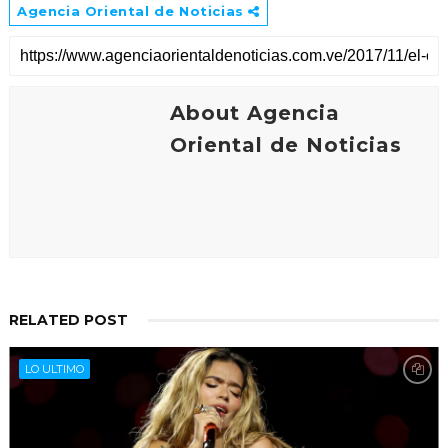
Agencia Oriental de Noticias
About Agencia
Oriental de Noticias
RELATED POST
LO ULTIMO