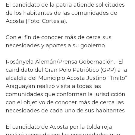
El candidato de la patria atiende solicitudes
de los habitantes de las comunidades de
Acosta (Foto: Cortesía).
Con el fin de conocer más de cerca sus
necesidades y aportes a su gobierno
Rosányela Alemán/Prensa Gobernación.- El
candidato del Gran Polo Patriótico (GPP) a la
alcaldía del Municipio Acosta Justino “Tinito”
Araguayan realizó visita a todas las
comunidades que conforman la jurisdicción
con el objetivo de conocer más de cerca las
necesidades de cada uno de sus habitantes.
El candidato de Acosta por la tolda roja
realizó recorrido por las comunidades que