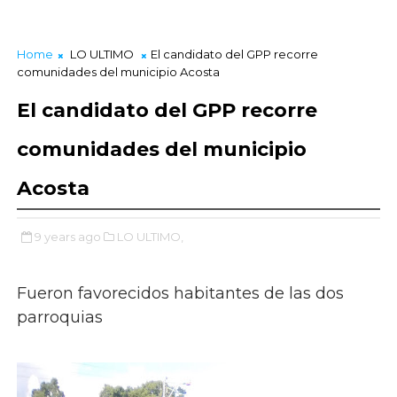
Home
LO ULTIMO
El candidato del GPP recorre
comunidades del municipio Acosta
El candidato del GPP recorre
comunidades del municipio
Acosta
9 years ago
LO ULTIMO,
Fueron favorecidos habitantes de las dos
parroquias