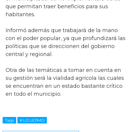
que permitan traer beneficios para sus
habitantes.
Informó además que trabajará de la mano
con el poder popular, ya que profundizará las
políticas que se direccionen del gobierno
central y regional.
Otra de las temáticas a tomar en cuenta en
su gestión será la vialidad agrícola las cuales
se encuentran en un estado bastante crítico
en todo el municipio.
Tags
# LO ULTIMO