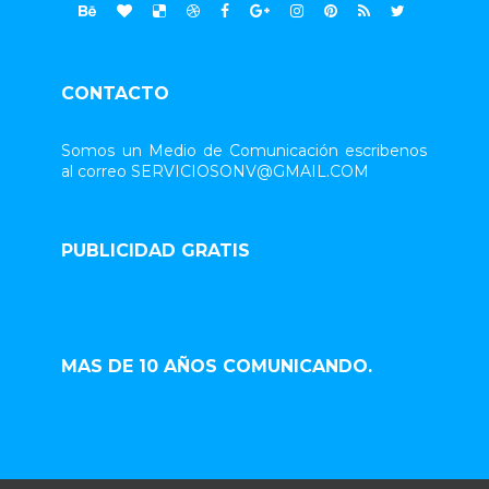
CONTACTO
Somos un Medio de Comunicación escribenos
al correo SERVICIOSONV@GMAIL.COM
PUBLICIDAD GRATIS
MAS DE 10 AÑOS COMUNICANDO.