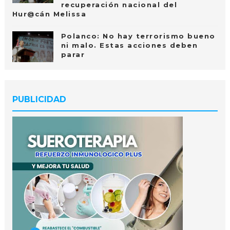
recuperación nacional del
Hur@cán Melissa
Polanco: No hay terrorismo bueno
ni malo. Estas acciones deben
parar
PUBLICIDAD