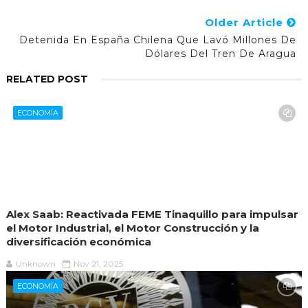
Older Article
Detenida En España Chilena Que Lavó Millones De
Dólares Del Tren De Aragua
RELATED POST
ECONOMÍA
Alex Saab: Reactivada FEME Tinaquillo para impulsar
el Motor Industrial, el Motor Construcción y la
diversificación económica
Unknown
Nov 21, 2025
ECONOMÍA