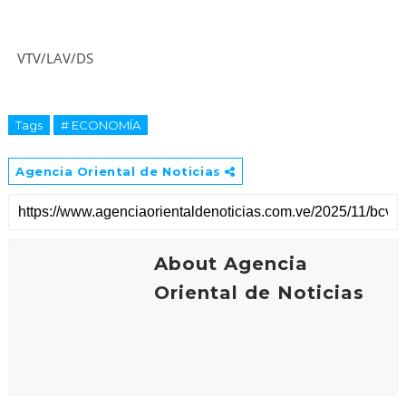
VTV/LAV/DS
Tags
# ECONOMÍA
Agencia Oriental de Noticias
About Agencia
Oriental de Noticias