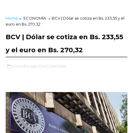
Home
ECONOMÍA
BCV | Dólar se cotiza en Bs. 233,55 y el
euro en Bs. 270,32
BCV | Dólar se cotiza en Bs. 233,55
y el euro en Bs. 270,32
9 months ago
ECONOMÍA,