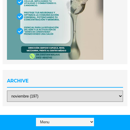
ARCHIVE