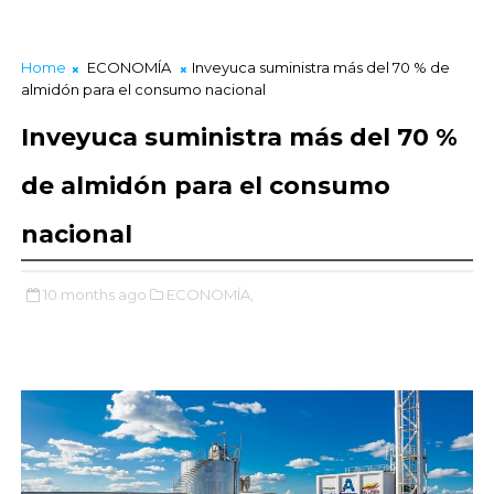
Home
ECONOMÍA
Inveyuca suministra más del 70 % de
almidón para el consumo nacional
Inveyuca suministra más del 70 %
de almidón para el consumo
nacional
10 months ago
ECONOMÍA,