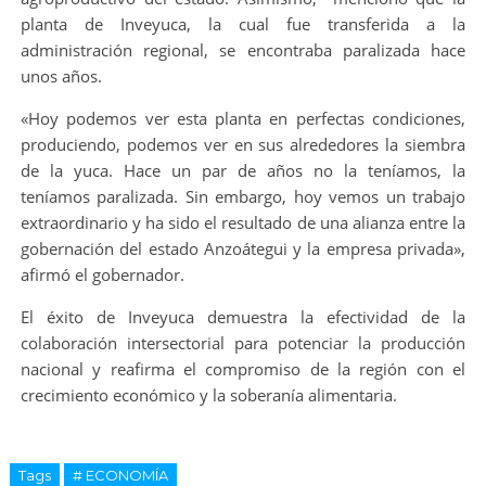
planta de Inveyuca, la cual fue transferida a la
administración regional, se encontraba paralizada hace
unos años.
«Hoy podemos ver esta planta en perfectas condiciones,
produciendo, podemos ver en sus alrededores la siembra
de la yuca. Hace un par de años no la teníamos, la
teníamos paralizada. Sin embargo, hoy vemos un trabajo
extraordinario y ha sido el resultado de una alianza entre la
gobernación del estado Anzoátegui y la empresa privada»,
afirmó el gobernador.
El éxito de Inveyuca demuestra la efectividad de la
colaboración intersectorial para potenciar la producción
nacional y reafirma el compromiso de la región con el
crecimiento económico y la soberanía alimentaria.
Tags
# ECONOMÍA