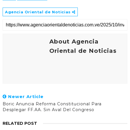
Agencia Oriental de Noticias
About Agencia
Oriental de Noticias
Newer Article
Boric Anuncia Reforma Constitucional Para
Desplegar FF.AA. Sin Aval Del Congreso
RELATED POST