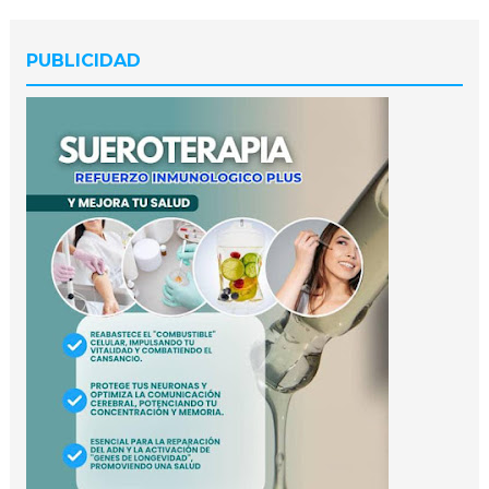
PUBLICIDAD