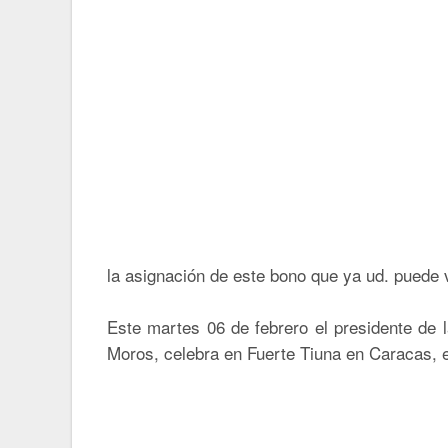
la asignación de este bono que ya ud. puede ve
Este martes 06 de febrero el presidente de 
Moros, celebra en Fuerte Tiuna en Caracas, el