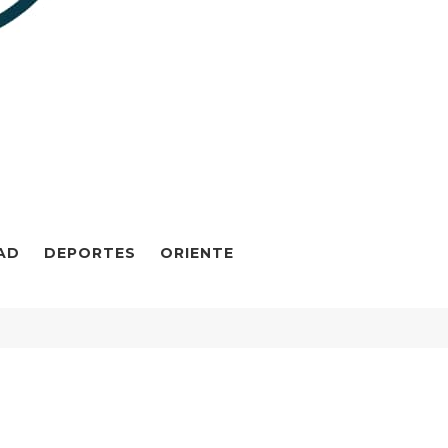
AD
DEPORTES
ORIENTE