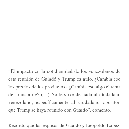
“El impacto en la cotidianidad de los venezolanos de
esta reunión de Guiadó y Trump es nulo. ¿Cambia eso
los precios de los productos? ¿Cambia eso algo el tema
del transporte? (…) No le sirve de nada al ciudadano
venezolano, específicamente al ciudadano opositor,
que Trump se haya reunido con Guaidó”, comentó.
Recordó que las esposas de Guaidó y Leopoldo López,