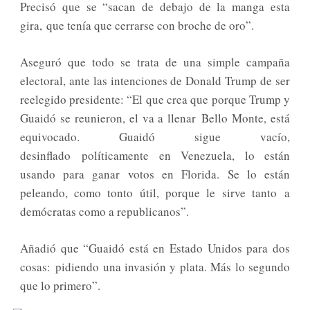
Precisó que se “sacan de debajo de la manga esta
gira, que tenía que cerrarse con broche de oro”.
Aseguró que todo se trata de una simple campaña
electoral, ante las intenciones de Donald Trump de ser
reelegido presidente: “El que crea que porque Trump y
Guaidó se reunieron, el va a llenar Bello Monte, está
equivocado. Guaidó sigue vacío,
desinflado políticamente en Venezuela, lo están
usando para ganar votos en Florida. Se lo están
peleando, como tonto útil, porque le sirve tanto a
demócratas como a republicanos”.
Añadió que “Guaidó está en Estado Unidos para dos
cosas: pidiendo una invasión y plata. Más lo segundo
que lo primero”.