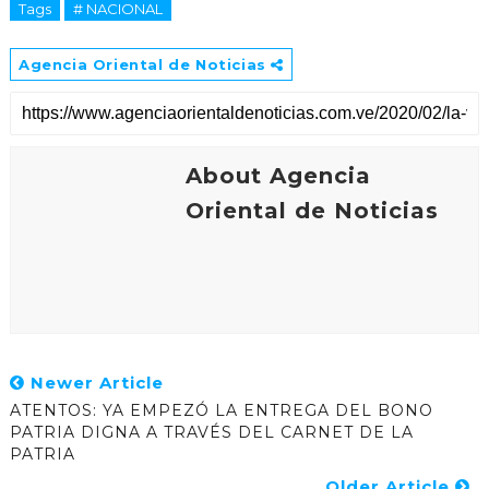
Tags
# NACIONAL
Agencia Oriental de Noticias
About Agencia
Oriental de Noticias
Newer Article
ATENTOS: YA EMPEZÓ LA ENTREGA DEL BONO
PATRIA DIGNA A TRAVÉS DEL CARNET DE LA
PATRIA
Older Article