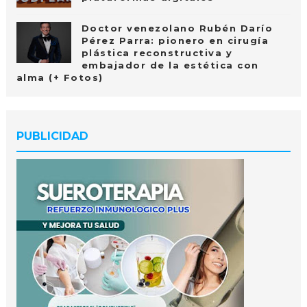
Doctor venezolano Rubén Darío
Pérez Parra: pionero en cirugía
plástica reconstructiva y
embajador de la estética con
alma (+ Fotos)
PUBLICIDAD