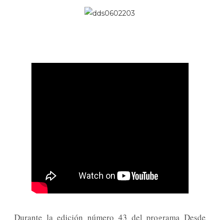
Durante la edición número 43 del programa Desde