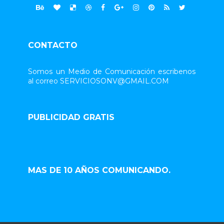
CONTACTO
Somos un Medio de Comunicación escribenos
al correo SERVICIOSONV@GMAIL.COM
PUBLICIDAD GRATIS
MAS DE 10 AÑOS COMUNICANDO.