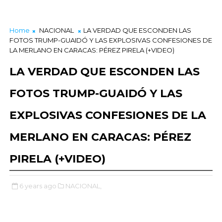
Home
NACIONAL
LA VERDAD QUE ESCONDEN LAS
FOTOS TRUMP-GUAIDÓ Y LAS EXPLOSIVAS CONFESIONES DE
LA MERLANO EN CARACAS: PÉREZ PIRELA (+VIDEO)
LA VERDAD QUE ESCONDEN LAS
FOTOS TRUMP-GUAIDÓ Y LAS
EXPLOSIVAS CONFESIONES DE LA
MERLANO EN CARACAS: PÉREZ
PIRELA (+VIDEO)
6 years ago
NACIONAL,