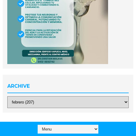
ARCHIVE