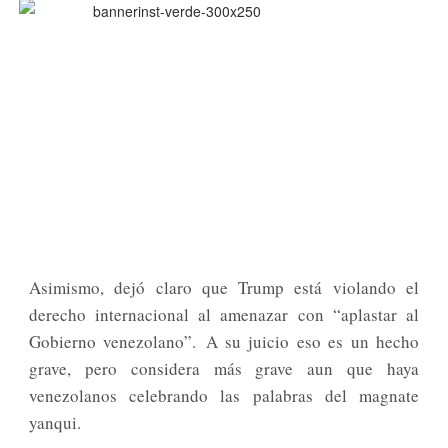
Asimismo, dejó claro que Trump está violando el
derecho internacional al amenazar con “aplastar al
Gobierno venezolano”. A su juicio eso es un hecho
grave, pero considera más grave aun que haya
venezolanos celebrando las palabras del magnate
yanqui.