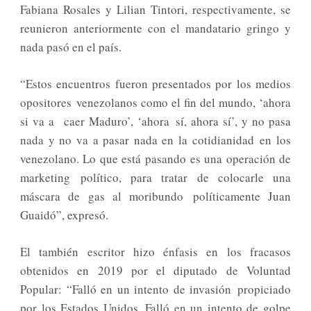
Fabiana Rosales y Lilian Tintori, respectivamente, se
reunieron anteriormente con el mandatario gringo y
nada pasó en el país.
“Estos encuentros fueron presentados por los medios
opositores venezolanos como el fin del mundo, ‘ahora
si va a caer Maduro’, ‘ahora sí, ahora sí’, y no pasa
nada y no va a pasar nada en la cotidianidad en los
venezolano. Lo que está pasando es una operación de
marketing político, para tratar de colocarle una
máscara de gas al moribundo políticamente Juan
Guaidó”, expresó.
El también escritor hizo énfasis en los fracasos
obtenidos en 2019 por el diputado de Voluntad
Popular: “Falló en un intento de invasión propiciado
por los Estados Unidos. Falló en un intento de golpe