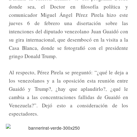
donde sea, el Doctor en filosofía política y
comunicador Miguel Ángel Pérez Pirela hizo este
jueves 6 de febrero una disertación sobre las
intenciones del diputado venezolano Juan Guaidó con
su gira internacional, que desembocó en la visita a la
Casa Blanca, donde se fotografió con el presidente
gringo Donald Trump.
Al respecto, Pérez Pirela se preguntó: “¿qué le deja a
los venezolanos y a la oposición esta reunión entre
Guaidó y Trump?, ¿hay que aplaudirlo?, ¿qué le
cambia a las concentraciones fallidas de Guaidó en
Venezuela?”. Dejó esto a consideración de los
espectadores.