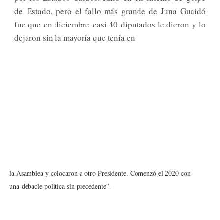
de Estado, pero el fallo más grande de Juna Guaidó
fue que en diciembre casi 40 diputados le dieron y lo
dejaron sin la mayoría que tenía en
la Asamblea y colocaron a otro Presidente. Comenzó el 2020 con
una debacle política sin precedente”.