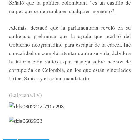
Señaló que la política colombiana “es un castillo de
naipes que se derrumba en cualquier momento”.
Además, destacó que la parlamentaria reveló en su
audiencia preliminar que la ayuda que recibió del
Gobierno
neogranadino para escapar de la cárcel, fue
en realidad un complot atentar contra su vida, debido a
la información valiosa que maneja sobre hechos de
corrupción en Colombia, en los que están vinculados
Uribe, Santos y el actual mandatario.
(LaIguana.TV)