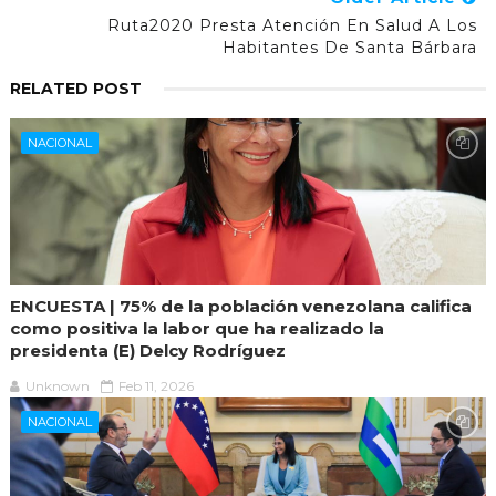
Ruta2020 Presta Atención En Salud A Los
Habitantes De Santa Bárbara
RELATED POST
NACIONAL
ENCUESTA | 75% de la población venezolana califica
como positiva la labor que ha realizado la
presidenta (E) Delcy Rodríguez
Unknown
Feb 11, 2026
NACIONAL