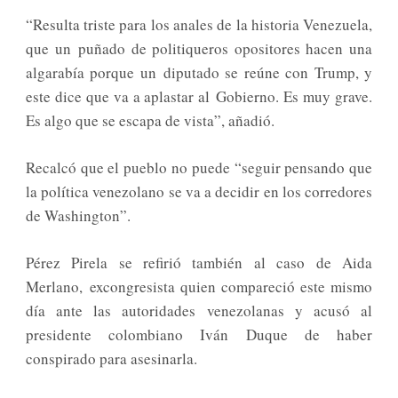
“Resulta triste para los anales de la historia Venezuela,
que un puñado de politiqueros opositores hacen una
algarabía porque un diputado se reúne con Trump, y
este dice que va a aplastar al Gobierno. Es muy grave.
Es algo que se escapa de vista”, añadió.
Recalcó que el pueblo no puede “seguir pensando que
la política venezolano se va a decidir en los corredores
de Washington”.
Pérez Pirela se refirió también al caso de Aida
Merlano, excongresista quien compareció este mismo
día ante las autoridades venezolanas y acusó al
presidente colombiano Iván Duque de haber
conspirado para asesinarla.