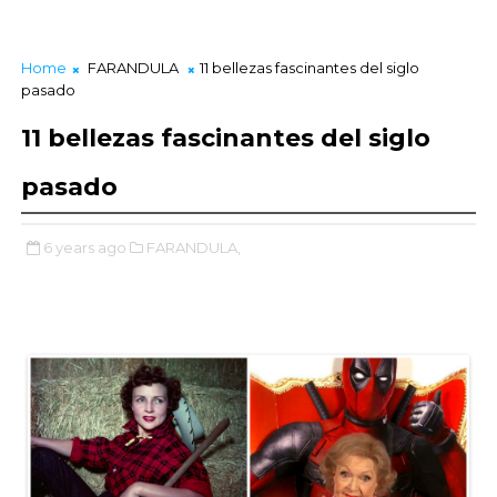
Home
FARANDULA
11 bellezas fascinantes del siglo
pasado
11 bellezas fascinantes del siglo
pasado
6 years ago
FARANDULA,