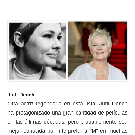
Judi Dench
Otra actriz legendaria en esta lista, Judi Dench
ha protagonizado una gran cantidad de películas
en las últimas décadas, pero probablemente sea
mejor conocida por interpretar a "M" en muchas