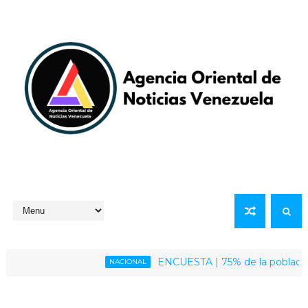
ENCUESTA | 75% de la población venezolana
NACIONAL