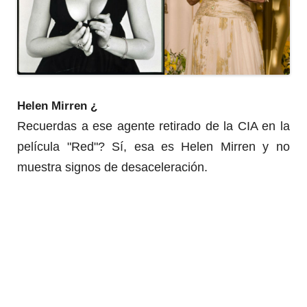
Helen Mirren ¿
Recuerdas a ese agente retirado de la CIA en la
película "Red"?
Sí, esa es Helen Mirren y no
muestra signos de desaceleración.