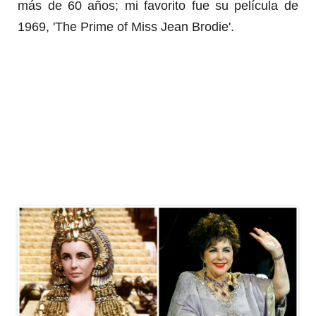
más de 60 años; mi favorito fue su película de
1969, 'The Prime of Miss Jean Brodie'.