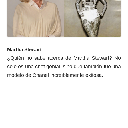
Martha Stewart
¿Quién no sabe acerca de Martha Stewart?
No
solo es una chef genial, sino que también fue una
modelo de Chanel increíblemente exitosa.