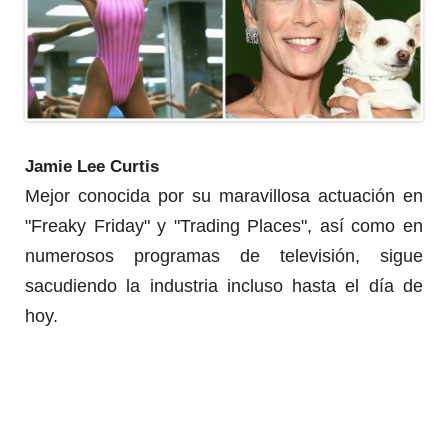
Jamie Lee Curtis
Mejor conocida por su maravillosa actuación en
"Freaky Friday" y "Trading Places", así como en
numerosos programas de televisión, sigue
sacudiendo la industria incluso hasta el día de
hoy.