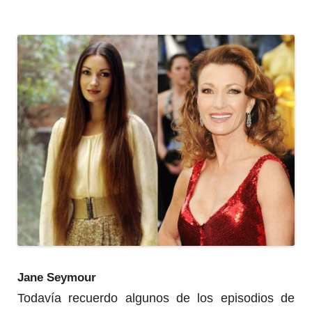
Jane Seymour
Todavía recuerdo algunos de los episodios de