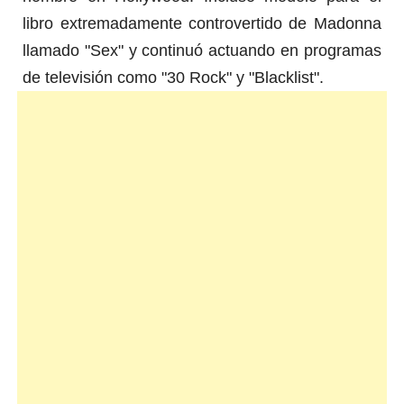
libro extremadamente controvertido de Madonna
llamado "Sex" y continuó actuando en programas
de televisión como "30 Rock" y "Blacklist".