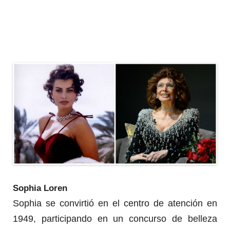
Sophia Loren
Sophia se convirtió en el centro de atención en
1949, participando en un concurso de belleza