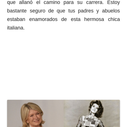
que allanó el camino para su carrera.
Estoy
bastante seguro de que tus padres y abuelos
estaban enamorados de esta hermosa chica
italiana.