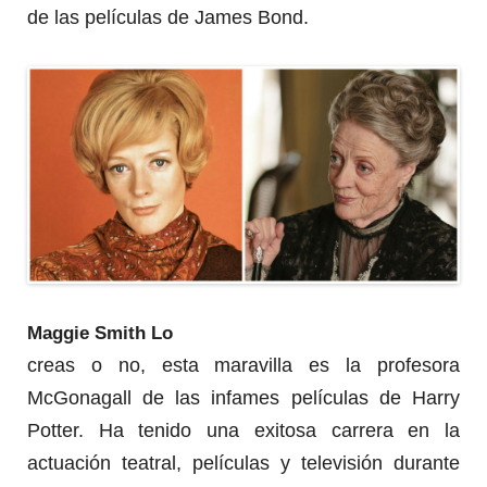
de las películas de James Bond.
Maggie Smith Lo
creas o no, esta maravilla es la profesora
McGonagall de las infames películas de Harry
Potter.
Ha tenido una exitosa carrera en la
actuación teatral, películas y televisión durante