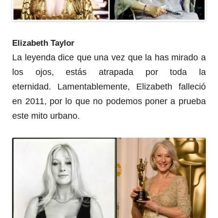
Elizabeth Taylor
La leyenda dice que una vez que la has mirado a
los ojos, estás atrapada por toda la
eternidad.
Lamentablemente, Elizabeth falleció
en 2011, por lo que no podemos poner a prueba
este mito urbano.