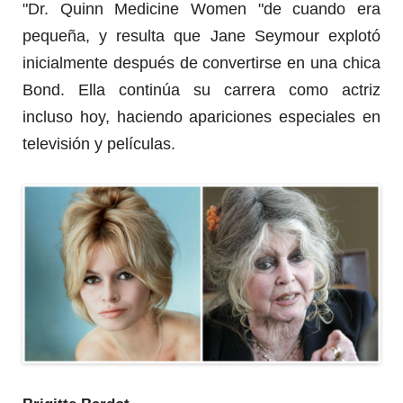
"Dr.
Quinn Medicine Women "de cuando era
pequeña, y resulta que Jane Seymour explotó
inicialmente después de convertirse en una chica
Bond.
Ella continúa su carrera como actriz
incluso hoy, haciendo apariciones especiales en
televisión y películas.