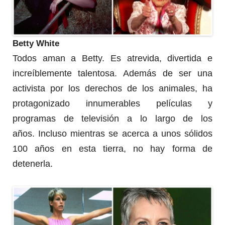
Betty White
Todos aman a Betty.
Es atrevida, divertida e
increíblemente talentosa.
Además de ser una
activista por los derechos de los animales, ha
protagonizado innumerables películas y
programas de televisión a lo largo de los
años.
Incluso mientras se acerca a unos sólidos
100 años en esta tierra, no hay forma de
detenerla.