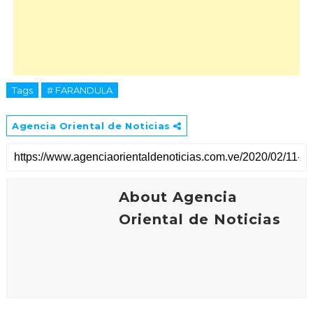
Tags
# FARANDULA
Agencia Oriental de Noticias
About Agencia
Oriental de Noticias