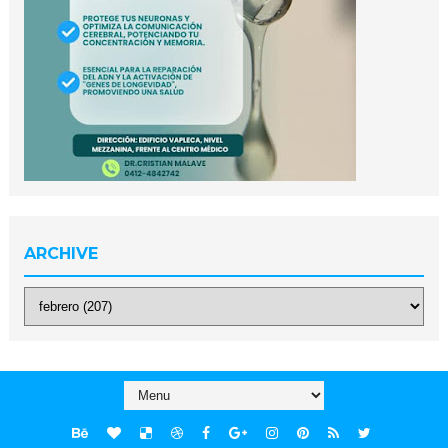
ARCHIVE