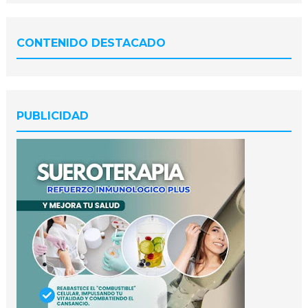
CONTENIDO DESTACADO
PUBLICIDAD