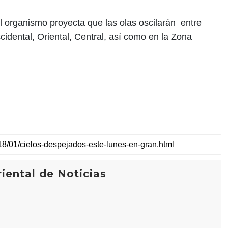
el organismo proyecta que las olas oscilarán entre
ccidental, Oriental, Central, así como en la Zona
iental de Noticias