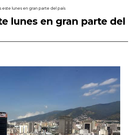
 este lunes en gran parte del país
e lunes en gran parte del