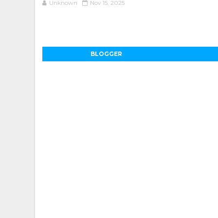
Unknown
Nov 15, 2025
BLOGGER