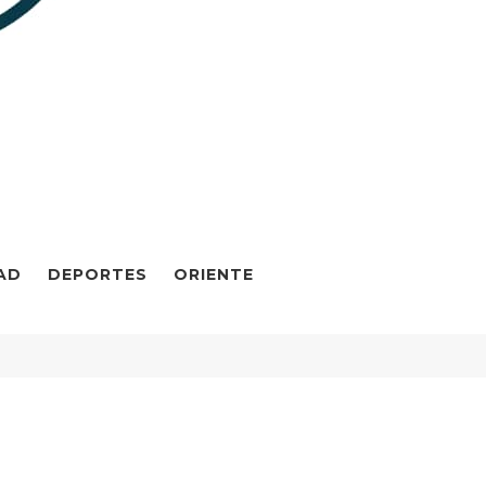
AD
DEPORTES
ORIENTE