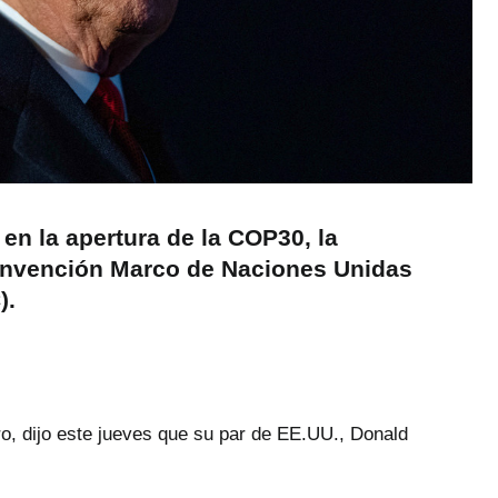
en la apertura de la COP30, la
Convención Marco de Naciones Unidas
).
o, dijo este jueves que su par de EE.UU., Donald