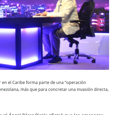
ar en el Caribe forma parte de una “operación
enezolana, más que para concretar una invasión directa,