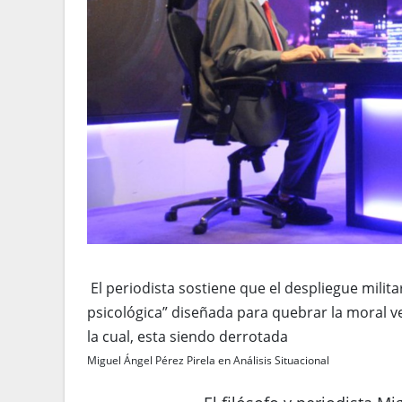
El periodista sostiene que el despliegue milit
psicológica” diseñada para quebrar la moral v
la cual, esta siendo derrotada
Miguel Ángel Pérez Pirela en Análisis Situacional