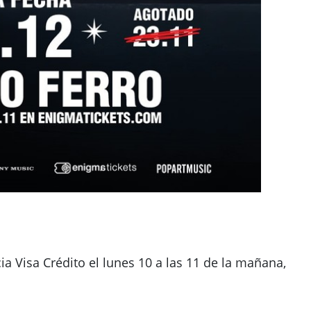
ia Visa Crédito el lunes 10 a las 11 de la mañana,