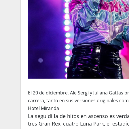
El 20 de diciembre, Ale Sergi y Juliana Gattas
carrera, tanto en sus versiones originales com
Hotel Miranda
La seguidilla de hitos en ascenso es ver
tres Gran Rex, cuatro Luna Park, el estadi