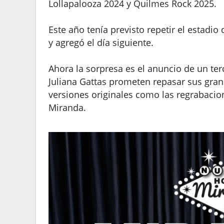
Lollapalooza 2024 y Quilmes Rock 2025.
Este año tenía previsto repetir el estadio
y agregó el día siguiente.
Ahora la sorpresa es el anuncio de un ter
Juliana Gattas prometen repasar sus grand
versiones originales como las regrabacion
Miranda.