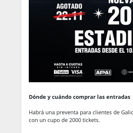
Dónde y cuándo comprar las entradas
Habrá una preventa para clientes de Galic
con un cupo de 2000 tickets.