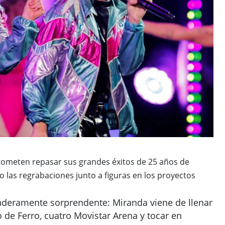
 prometen repasar sus grandes éxitos de 25 años de
o las regrabaciones junto a figuras en los proyectos
daderamente sorprendente: Miranda viene de llenar
o de Ferro, cuatro Movistar Arena y tocar en