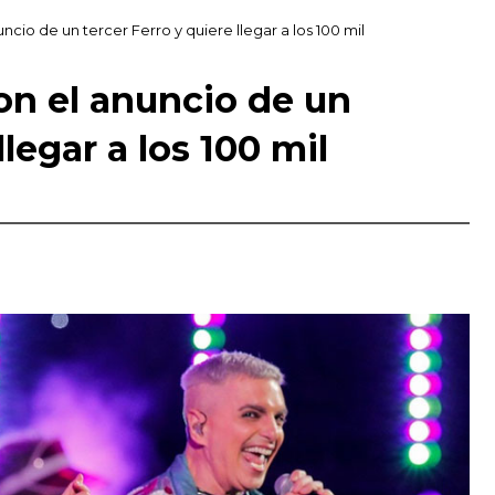
cio de un tercer Ferro y quiere llegar a los 100 mil
on el anuncio de un
llegar a los 100 mil