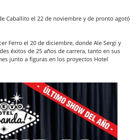
 de Caballito el 22 de noviembre y de pronto agotó
cer Ferro el 20 de diciembre, donde Ale Sergi y
es éxitos de 25 años de carrera, tanto en sus
es junto a figuras en los proyectos Hotel