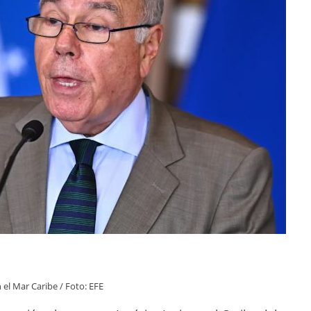
n el Mar Caribe / Foto: EFE