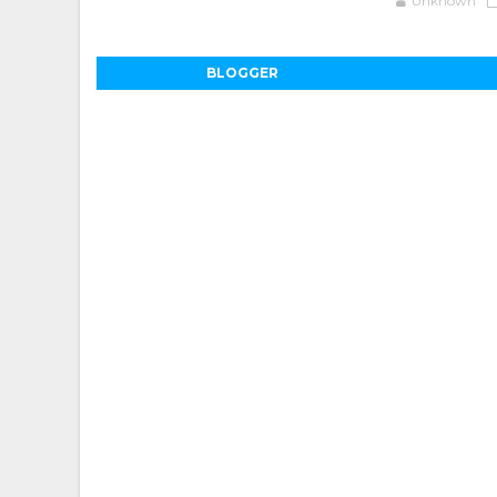
Unknown
BLOGGER