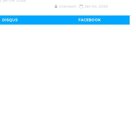
Jan 04, 2026
Unknown
Jan 04, 2026
DISQUS
FACEBOOK