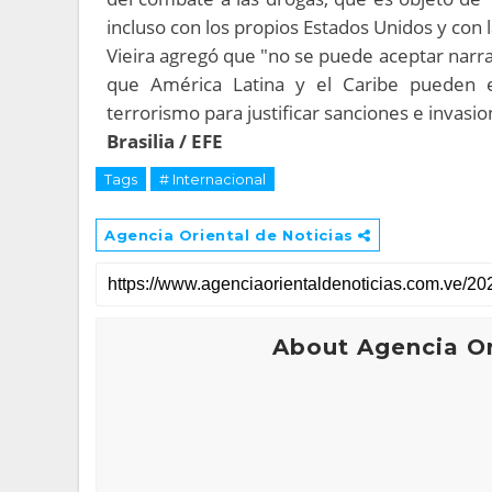
incluso con los propios Estados Unidos y con 
Vieira agregó que "no se puede aceptar narra
que América Latina y el Caribe pueden e
terrorismo para justificar sanciones e invasio
Brasilia / EFE
Tags
# Internacional
Agencia Oriental de Noticias
About Agencia Or