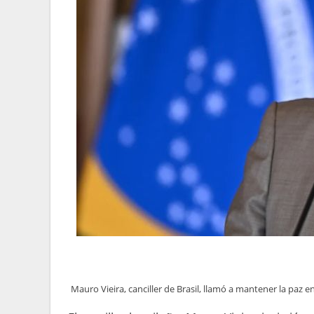
Mauro Vieira, canciller de Brasil, llamó a mantener la paz e