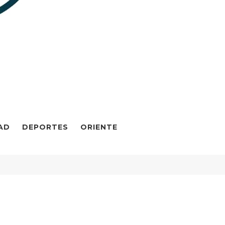
AD
DEPORTES
ORIENTE