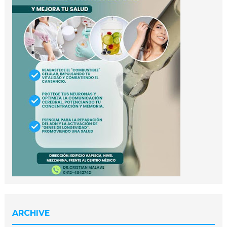
ARCHIVE