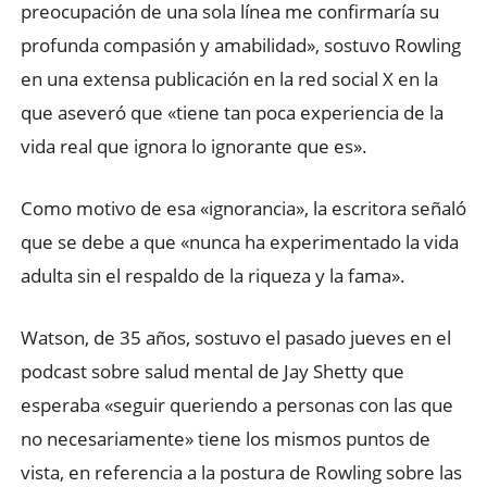
preocupación de una sola línea me confirmaría su
profunda compasión y amabilidad», sostuvo Rowling
en una extensa publicación en la red social X en la
que aseveró que «tiene tan poca experiencia de la
vida real que ignora lo ignorante que es».
Como motivo de esa «ignorancia», la escritora señaló
que se debe a que «nunca ha experimentado la vida
adulta sin el respaldo de la riqueza y la fama».
Watson, de 35 años, sostuvo el pasado jueves en el
podcast sobre salud mental de Jay Shetty que
esperaba «seguir queriendo a personas con las que
no necesariamente» tiene los mismos puntos de
vista, en referencia a la postura de Rowling sobre las