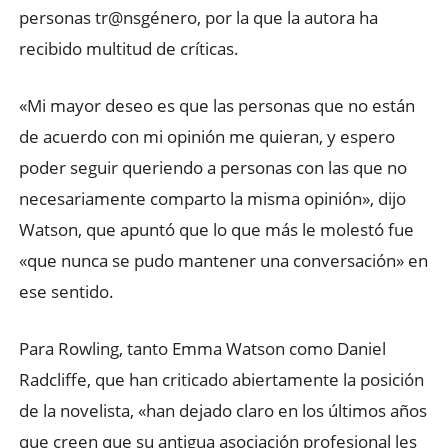
personas tr@nsgénero, por la que la autora ha
recibido multitud de críticas.
«Mi mayor deseo es que las personas que no están
de acuerdo con mi opinión me quieran, y espero
poder seguir queriendo a personas con las que no
necesariamente comparto la misma opinión», dijo
Watson, que apuntó que lo que más le molestó fue
«que nunca se pudo mantener una conversación» en
ese sentido.
Para Rowling, tanto Emma Watson como Daniel
Radcliffe, que han criticado abiertamente la posición
de la novelista, «han dejado claro en los últimos años
que creen que su antigua asociación profesional les