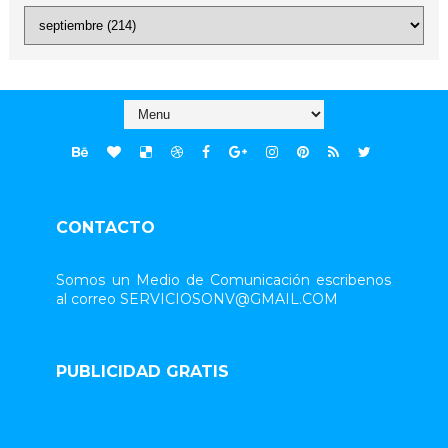
CONTACTO
Somos un Medio de Comunicación escribenos
al correo SERVICIOSONV@GMAIL.COM
PUBLICIDAD GRATIS