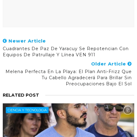
Newer Article
Cuadrantes De Paz De Yaracuy Se Repotencian Con
Equipos De Patrullaje Y Línea VEN 911
Older Article
Melena Perfecta En La Playa: El Plan Anti-Frizz Que
Tu Cabello Agradecerá Para Brillar Sin
Preocupaciones Bajo El Sol
RELATED POST
CIENCIA Y TECNOLOGIA