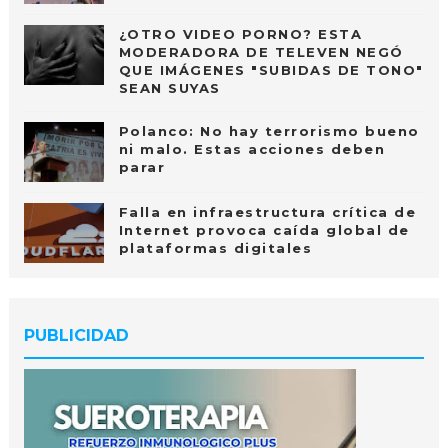
¿OTRO VIDEO PORNO? ESTA
MODERADORA DE TELEVEN NEGÓ
QUE IMÁGENES "SUBIDAS DE TONO"
SEAN SUYAS
Polanco: No hay terrorismo bueno
ni malo. Estas acciones deben
parar
Falla en infraestructura crítica de
Internet provoca caída global de
plataformas digitales
PUBLICIDAD