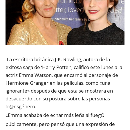
La escritora británica J.K. Rowling, autora de la
exitosa saga de ‘Harry Potter’, calificó este lunes a la
actriz Emma Watson, que encarnó al personaje de
Hermione Granger en las películas, como «una
ignorante» después de que esta se mostrara en
desacuerdo con su postura sobre las personas
tr@nsgénero.
«Emma acababa de echar más leña al fuegÖ
públicamente, pero pensó que una expresión de