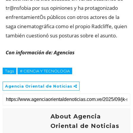
tr@nsfobia por sus opiniones y ha protagonizado
enfrentamientÖs públicos con otros actores de la
saga cinematográfica como el propio Radcliffe, quien
también cuestionó sus posturas sobre el asunto.
Con información de: Agencias
Tags
# CIENCIA Y TECNOLOGIA
Agencia Oriental de Noticias
About Agencia
Oriental de Noticias