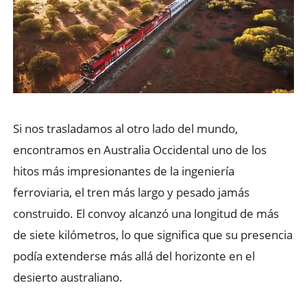
Si nos trasladamos al otro lado del mundo,
encontramos en Australia Occidental uno de los
hitos más impresionantes de la ingeniería
ferroviaria, el tren más largo y pesado jamás
construido. El convoy alcanzó una longitud de más
de siete kilómetros, lo que significa que su presencia
podía extenderse más allá del horizonte en el
desierto australiano.