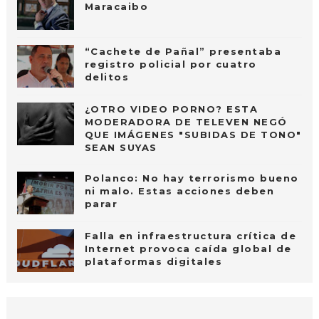
Maracaibo
“Cachete de Pañal” presentaba
registro policial por cuatro
delitos
¿OTRO VIDEO PORNO? ESTA
MODERADORA DE TELEVEN NEGÓ
QUE IMÁGENES "SUBIDAS DE TONO"
SEAN SUYAS
Polanco: No hay terrorismo bueno
ni malo. Estas acciones deben
parar
Falla en infraestructura crítica de
Internet provoca caída global de
plataformas digitales