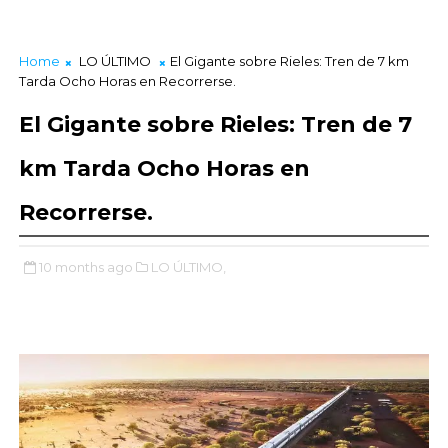
Home
LO ÚLTIMO
El Gigante sobre Rieles: Tren de 7 km
Tarda Ocho Horas en Recorrerse.
El Gigante sobre Rieles: Tren de 7
km Tarda Ocho Horas en
Recorrerse.
10 months ago
LO ÚLTIMO,