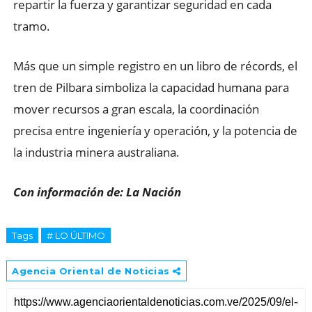
repartir la fuerza y garantizar seguridad en cada
tramo.
Más que un simple registro en un libro de récords, el
tren de Pilbara simboliza la capacidad humana para
mover recursos a gran escala, la coordinación
precisa entre ingeniería y operación, y la potencia de
la industria minera australiana.
Con información de: La Nación
Tags
# LO ÚLTIMO
Agencia Oriental de Noticias