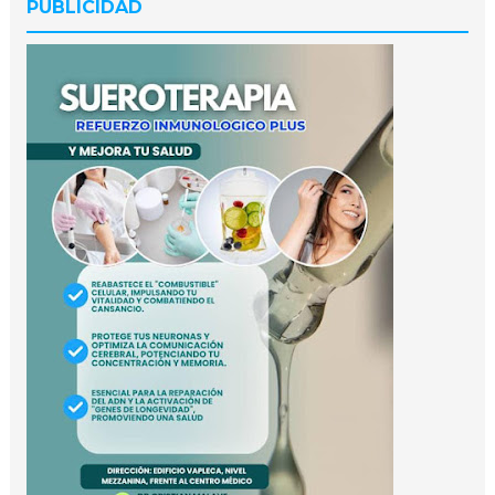
PUBLICIDAD