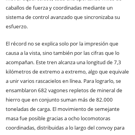
caballos de fuerza y coordinadas mediante un
sistema de control avanzado que sincronizaba su
esfuerzo.
El récord no se explica solo por la impresión que
causa a la vista, sino también por las cifras que lo
acompañan. Este tren alcanza una longitud de 7,3
kilómetros de extremo a extremo, algo que equivale
a unir varios rascacielos en línea. Para lograrlo, se
ensamblaron 682 vagones repletos de mineral de
hierro que en conjunto suman más de 82.000
toneladas de carga. El movimiento de semejante
masa fue posible gracias a ocho locomotoras
coordinadas, distribuidas a lo largo del convoy para