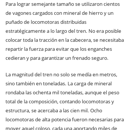
Para lograr semejante tamaño se utilizaron cientos
de vagones cargados con mineral de hierro y un
puñado de locomotoras distribuidas
estratégicamente a lo largo del tren. No era posible
colocar toda la tracción en la cabecera, se necesitaba
repartir la fuerza para evitar que los enganches
cedieran y para garantizar un frenado seguro.
La magnitud del tren no solo se medía en metros,
sino también en toneladas. La carga de mineral
rondaba las ochenta mil toneladas, aunque el peso
total de la composición, contando locomotoras y
estructura, se acercaba a las cien mil. Ocho
locomotoras de alta potencia fueron necesarias para
mover aquel coloso, cada una aportando miles de