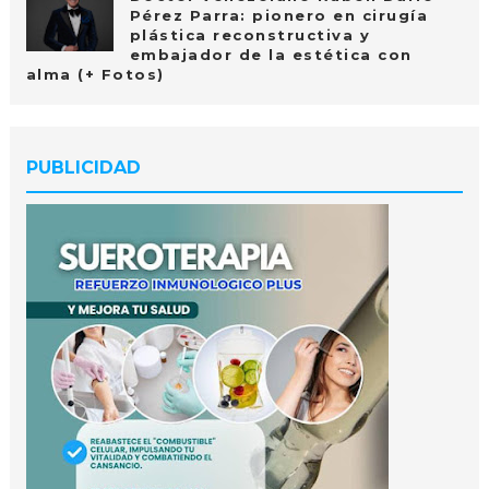
Pérez Parra: pionero en cirugía
plástica reconstructiva y
embajador de la estética con
alma (+ Fotos)
PUBLICIDAD