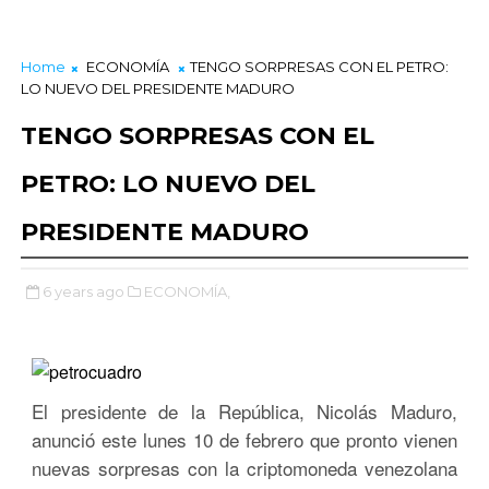
Home
ECONOMÍA
TENGO SORPRESAS CON EL PETRO:
LO NUEVO DEL PRESIDENTE MADURO
TENGO SORPRESAS CON EL
PETRO: LO NUEVO DEL
PRESIDENTE MADURO
6 years ago
ECONOMÍA,
El presidente de la República, Nicolás Maduro,
anunció este lunes 10 de febrero que pronto vienen
nuevas sorpresas con la criptomoneda venezolana