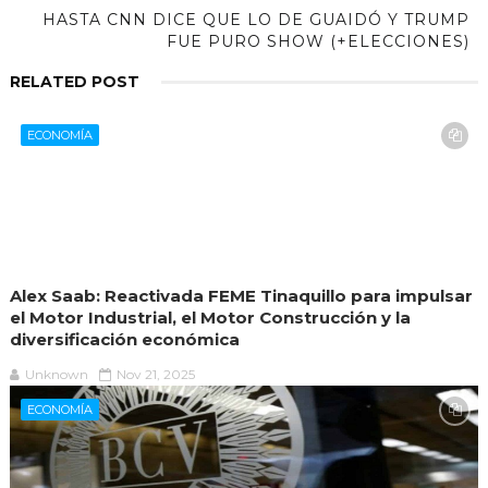
HASTA CNN DICE QUE LO DE GUAIDÓ Y TRUMP
FUE PURO SHOW (+ELECCIONES)
RELATED POST
ECONOMÍA
Alex Saab: Reactivada FEME Tinaquillo para impulsar
el Motor Industrial, el Motor Construcción y la
diversificación económica
Unknown
Nov 21, 2025
ECONOMÍA