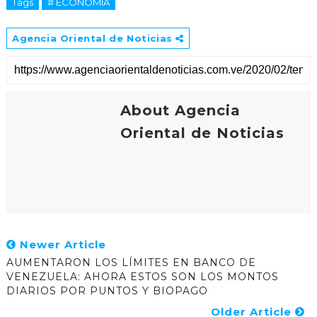
Tags
# ECONOMÍA
Agencia Oriental de Noticias
About Agencia
Oriental de Noticias
Newer Article
AUMENTARON LOS LÍMITES EN BANCO DE
VENEZUELA: AHORA ESTOS SON LOS MONTOS
DIARIOS POR PUNTOS Y BIOPAGO
Older Article