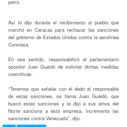
petro.
Así lo dijo durante el recibimiento al pueblo que
marchó en Caracas para rechazar las sanciones
del gobierno de Estados Unidos contra la aerolínea
Conviasa.
En ese sentido, responsabilizó al parlamentario
opositor Juan Guaidó de solicitar dichas medidas
coercitivas.
“Tenemos que señalar con el dedo al responsable
de estas sanciones, se llama Juan Guaidó, que
buscó estas sanciones y le dijo a sus amos del
Norte sanciona a esta empresa, incrementa las
sanciones contra Venezuela”, dijo.