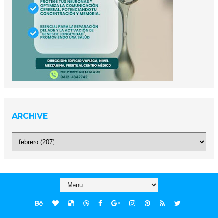
ARCHIVE