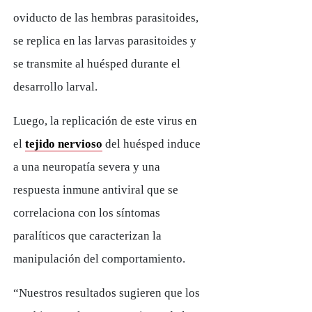
oviducto de las hembras parasitoides,
se replica en las larvas parasitoides y
se transmite al huésped durante el
desarrollo larval.
Luego, la replicación de este virus en
el
tejido nervioso
del huésped induce
a una neuropatía severa y una
respuesta inmune antiviral que se
correlaciona con los síntomas
paralíticos que caracterizan la
manipulación del comportamiento.
“Nuestros resultados sugieren que los