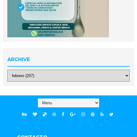
ARCHIVE