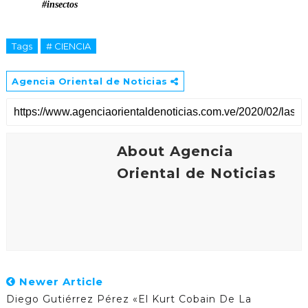
#insectos
Tags
# CIENCIA
Agencia Oriental de Noticias
About Agencia
Oriental de Noticias
Newer Article
Diego Gutiérrez Pérez «El Kurt Cobain De La