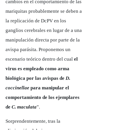
cambios en el comportamiento de las
mariquitas probablemente se deben a
la replicación de DcPV en los
ganglios cerebrales en lugar de a una
manipulación directa por parte de la
avispa parásita. Proponemos un
escenario teórico dentro del cual
el
virus es empleado como arma
biológica por las avispas de
D.
coccinellae
para manipular el
comportamiento de los ejemplares
de
C. maculata
”.
Sorprendentemente, tras la