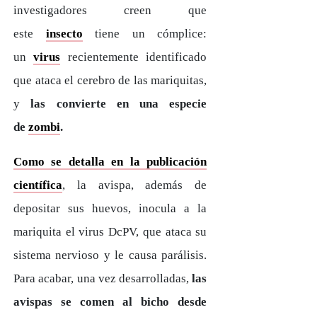
investigadores creen que
este
insecto
tiene un cómplice:
un
virus
recientemente identificado
que ataca el cerebro de las mariquitas,
y
las convierte en una especie
de
zombi
.
Como se detalla en la publicación
científica
, la avispa, además de
depositar sus huevos, inocula a la
mariquita el virus DcPV, que ataca su
sistema nervioso y le causa parálisis.
Para acabar, una vez desarrolladas,
las
avispas se comen al bicho desde