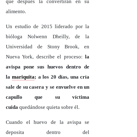
que después la convertirán en su
alimento.
Un estudio de 2015 liderado por la
bióloga Nolwenn Dheilly, de la
Universidad de Stony Brook, en
Nueva York, describe el proceso:
la
avispa pone sus huevos dentro de
la
mariquita
; a los 20 días, una cría
sale de su casera y se envuelve en un
capullo que su víctima
cuida
quedándose quieta sobre él.
Cuando el huevo de la avispa se
deposita dentro del