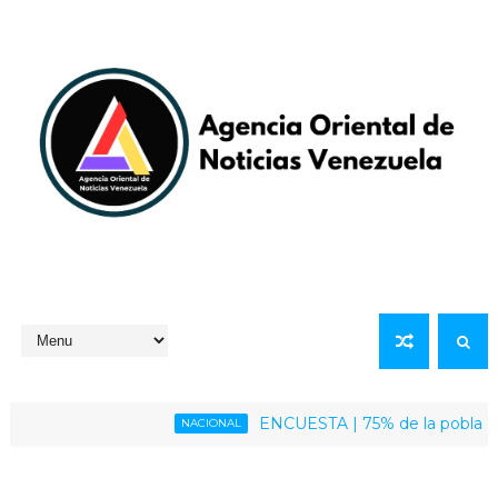
ENCUESTA | 75% de la población venez
NACIONAL