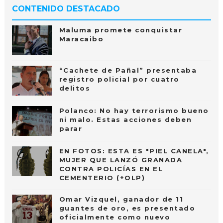
CONTENIDO DESTACADO
Maluma promete conquistar
Maracaibo
“Cachete de Pañal” presentaba
registro policial por cuatro
delitos
Polanco: No hay terrorismo bueno
ni malo. Estas acciones deben
parar
EN FOTOS: ESTA ES "PIEL CANELA",
MUJER QUE LANZÓ GRANADA
CONTRA POLICÍAS EN EL
CEMENTERIO (+OLP)
Omar Vizquel, ganador de 11
guantes de oro, es presentado
oficialmente como nuevo