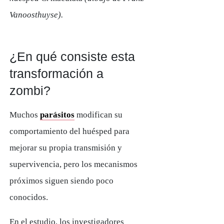
Vanoosthuyse).
¿En qué consiste esta
transformación a
zombi?
Muchos
parásitos
modifican su
comportamiento del huésped para
mejorar su propia transmisión y
supervivencia, pero los mecanismos
próximos siguen siendo poco
conocidos.
En el estudio, los investigadores