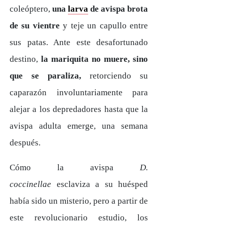
coleóptero,
una
larva
de avispa brota
de su vientre
y teje un capullo entre
sus patas. Ante este desafortunado
destino,
la mariquita no muere, sino
que se paraliza,
retorciendo su
caparazón involuntariamente para
alejar a los depredadores hasta que la
avispa adulta emerge, una semana
después.
Cómo la avispa
D.
coccinellae
esclaviza a su huésped
había sido un misterio, pero a partir de
este revolucionario estudio, los