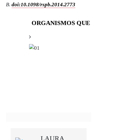
B.
doi:10.1098/rspb.2014.2773
ORGANISMOS QUE HACEN SIMBIOS
LAURA