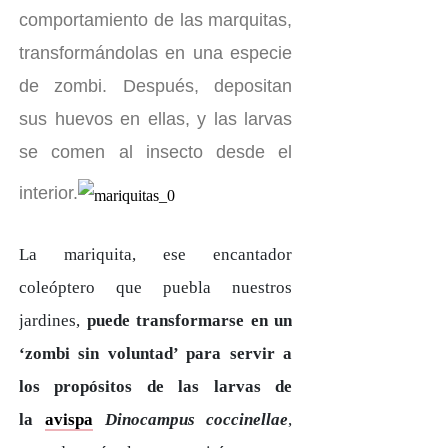
comportamiento de las marquitas,
transformándolas en una especie
de zombi. Después, depositan
sus huevos en ellas, y las larvas
se comen al insecto desde el
interior.
La mariquita, ese encantador
coleóptero que puebla nuestros
jardines,
puede transformarse en un
‘zombi sin voluntad’ para servir a
los propósitos de las larvas de
la
avispa
Dinocampus coccinellae
,