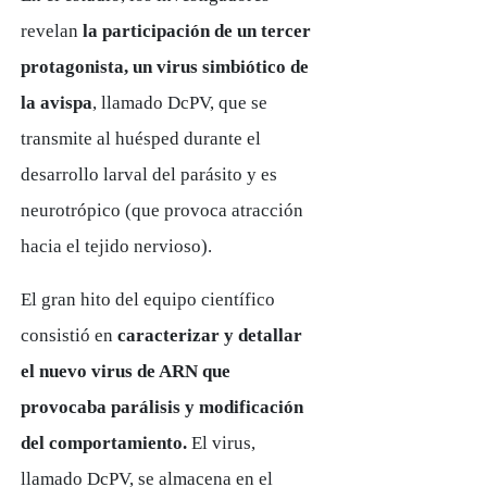
revelan
la participación de un tercer
protagonista, un virus simbiótico de
la avispa
, llamado DcPV, que se
transmite al huésped durante el
desarrollo larval del parásito y es
neurotrópico (que provoca atracción
hacia el tejido nervioso).
El gran hito del equipo científico
consistió en
caracterizar y detallar
el nuevo virus de ARN que
provocaba parálisis y modificación
del comportamiento.
El virus,
llamado DcPV, se almacena en el