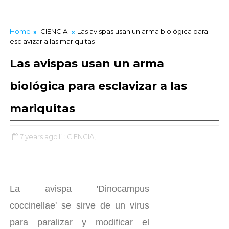
Home
CIENCIA
Las avispas usan un arma biológica para
esclavizar a las mariquitas
Las avispas usan un arma
biológica para esclavizar a las
mariquitas
7 years ago
CIENCIA,
La avispa 'Dinocampus
coccinellae' se sirve de un virus
para paralizar y modificar el