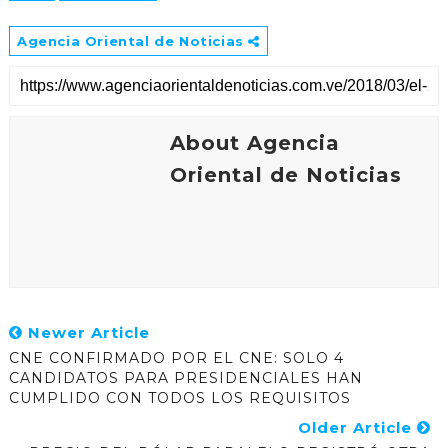
Agencia Oriental de Noticias
About Agencia
Oriental de Noticias
Newer Article
CNE CONFIRMADO POR EL CNE: SOLO 4
CANDIDATOS PARA PRESIDENCIALES HAN
CUMPLIDO CON TODOS LOS REQUISITOS
Older Article