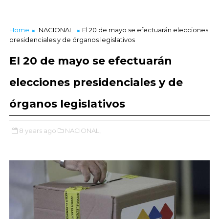
Home
NACIONAL
El 20 de mayo se efectuarán elecciones
presidenciales y de órganos legislativos
El 20 de mayo se efectuarán
elecciones presidenciales y de
órganos legislativos
8 years ago
NACIONAL,