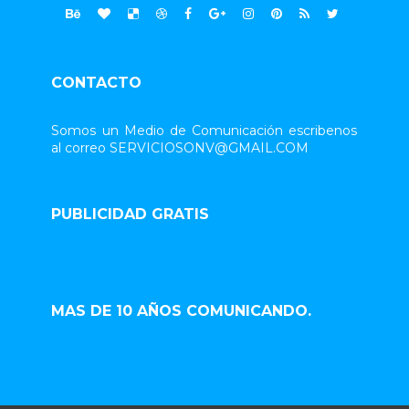
CONTACTO
Somos un Medio de Comunicación escribenos
al correo SERVICIOSONV@GMAIL.COM
PUBLICIDAD GRATIS
MAS DE 10 AÑOS COMUNICANDO.