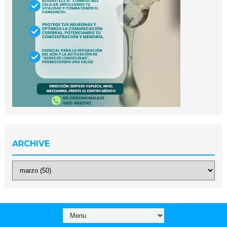
ARCHIVE