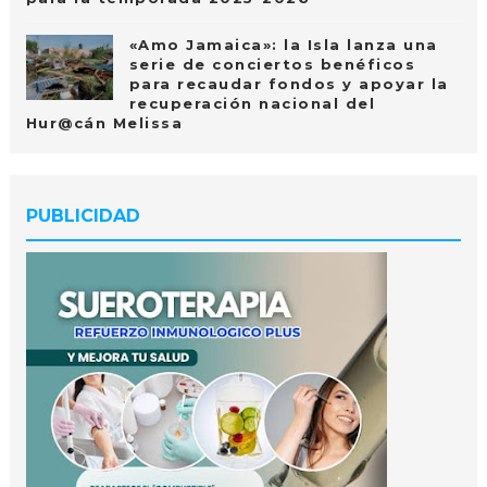
«Amo Jamaica»: la Isla lanza una
serie de conciertos benéficos
para recaudar fondos y apoyar la
recuperación nacional del
Hur@cán Melissa
PUBLICIDAD