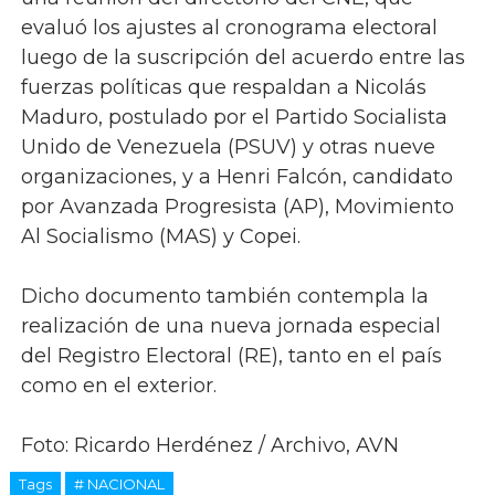
evaluó los ajustes al cronograma electoral
luego de la suscripción del acuerdo entre las
fuerzas políticas que respaldan a Nicolás
Maduro, postulado por el Partido Socialista
Unido de Venezuela (PSUV) y otras nueve
organizaciones, y a Henri Falcón, candidato
por Avanzada Progresista (AP), Movimiento
Al Socialismo (MAS) y Copei.
Dicho documento también contempla la
realización de una nueva jornada especial
del Registro Electoral (RE), tanto en el país
como en el exterior.
Foto: Ricardo Herdénez / Archivo, AVN
Tags
# NACIONAL