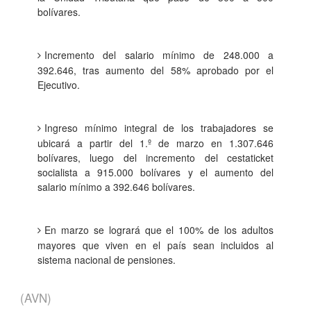
bolívares.
Incremento del salario mínimo de 248.000 a
392.646, tras aumento del 58% aprobado por el
Ejecutivo.
Ingreso mínimo integral de los trabajadores se
ubicará a partir del 1.º de marzo en 1.307.646
bolívares, luego del incremento del cestaticket
socialista a 915.000 bolívares y el aumento del
salario mínimo a 392.646 bolívares.
En marzo se logrará que el 100% de los adultos
mayores que viven en el país sean incluidos al
sistema nacional de pensiones.
(AVN)