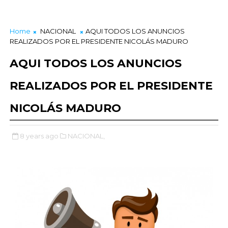
Home
NACIONAL
AQUI TODOS LOS ANUNCIOS
REALIZADOS POR EL PRESIDENTE NICOLÁS MADURO
AQUI TODOS LOS ANUNCIOS
REALIZADOS POR EL PRESIDENTE
NICOLÁS MADURO
8 years ago
NACIONAL,