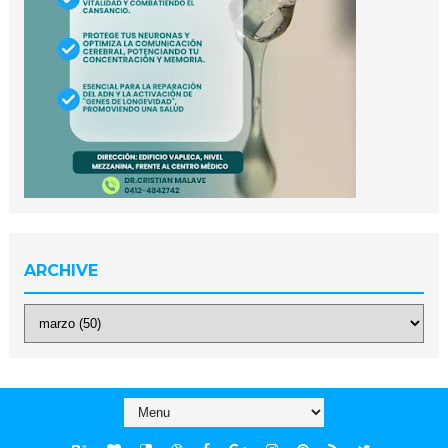
ARCHIVE