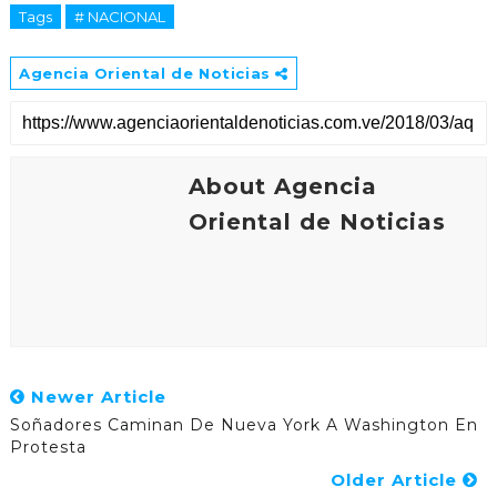
Tags
# NACIONAL
Agencia Oriental de Noticias
About Agencia
Oriental de Noticias
Newer Article
Soñadores Caminan De Nueva York A Washington En
Protesta
Older Article