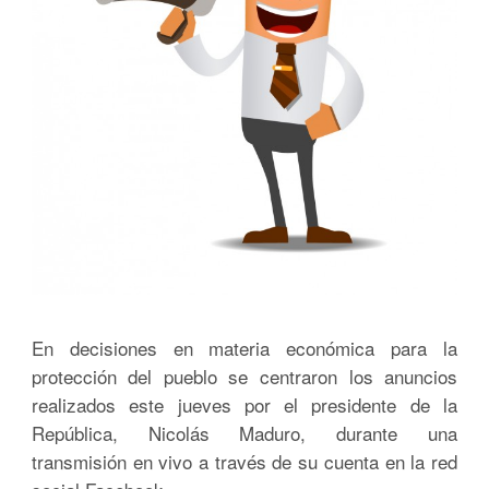
En decisiones en materia económica para la
protección del pueblo se centraron los anuncios
realizados este jueves por el presidente de la
República, Nicolás Maduro, durante una
transmisión en vivo a través de su cuenta en la red