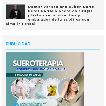
Doctor venezolano Rubén Darío
Pérez Parra: pionero en cirugía
plástica reconstructiva y
embajador de la estética con
alma (+ Fotos)
PUBLICIDAD