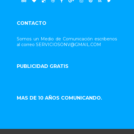
CONTACTO
Somos un Medio de Comunicación escribenos
al correo SERVICIOSONV@GMAIL.COM
PUBLICIDAD GRATIS
MAS DE 10 AÑOS COMUNICANDO.