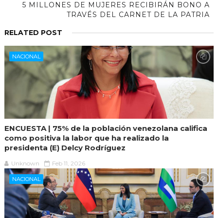
5 MILLONES DE MUJERES RECIBIRÁN BONO A
TRAVÉS DEL CARNET DE LA PATRIA
RELATED POST
NACIONAL
ENCUESTA | 75% de la población venezolana califica
como positiva la labor que ha realizado la
presidenta (E) Delcy Rodríguez
Unknown
Feb 11, 2026
NACIONAL