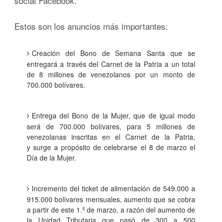
social Facebook.
Estos son los anuncios más importantes:
Creación del Bono de Semana Santa que se
entregará a través del Carnet de la Patria a un total
de 8 millones de venezolanos por un monto de
700.000 bolívares.
Entrega del Bono de la Mujer, que de igual modo
será de 700.000 bolívares, para 5 millones de
venezolanas inscritas en el Carnet de la Patria,
y surge a propósito de celebrarse el 8 de marzo el
Día de la Mujer.
Incremento del ticket de alimentación de 549.000 a
915.000 bolívares mensuales, aumento que se cobra
a partir de este 1.º de marzo, a razón del aumento de
la Unidad Tributaria que pasó de 300 a 500