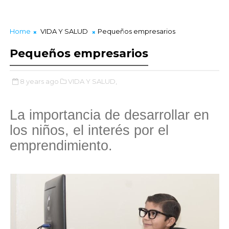
Home
VIDA Y SALUD
Pequeños empresarios
Pequeños empresarios
8 years ago
VIDA Y SALUD,
La importancia de desarrollar en
los niños, el interés por el
emprendimiento.