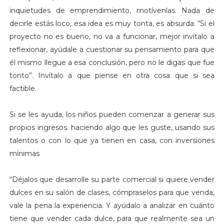
inquietudes de emprendimiento, motívenlas. Nada de
decirle estás loco, esa idea es muy tonta, es absurda. “Si el
proyecto no es bueno, no va a funcionar, mejor invítalo a
reflexionar, ayúdale a cuestionar su pensamiento para que
él mismo llegue a esa conclusión, pero no le digas que fue
tonto”. Invítalo a que piense en otra cosa que si sea
factible.
Si se les ayuda, los niños pueden comenzar a generar sus
propios ingresos. haciendo algo que les guste, usando sus
talentos o con lo que ya tienen en casa, con inversiones
mínimas
“Déjalos que desarrolle su parte comercial si quiere vender
dulces en su salón de clases, cómpraselos para que venda,
vale la pena la experiencia. Y ayúdalo a analizar en cuánto
tiene que vender cada dulce, para que realmente sea un