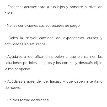
- Escuchar activamente a tus hijos y ponerte al nivel de
ellos.
- No les condiciones sus actividades de juego.
- Dales la mayor cantidad de experiencias, cursos y
actividades sin saturarlos.
- Ayúdales a identificar un problema, que piensen en las
soluciones posibles, los pros y los contras y después elijan
la mejor opción.
- Ayúdales a aprender del fracaso y que deben intentarlo
de nuevo.
- Déjalos tomar decisiones.