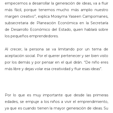
empecemos a desarrollar la generación de ideas, va a fluir
más fácil, porque tenemos mucho más amplio nuestro
margen creativo”, explica Morayma Yaseen Campomanes,
subsecretaria de Planeación Económica en la Secretaría
de Desarrollo Económico del Estado, quien hablará sobre
los pequeños emprendedores.
Al crecer, la persona se va limitando por un tema de
aceptación social. Por el querer pertenecer y ser bien visto
por los demás y por pensar en el qué dirán. “De niño eres
más libre y dejas volar esa creatividad y fluir esas ideas”.
Por lo que es muy importante que desde las primeras
edades, se empuje a los niños a vivir el emprendimiento,
ya que es cuando tienen la mayor generación de ideas. Su