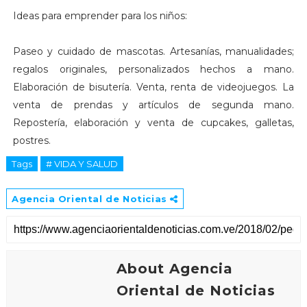
Ideas para emprender para los niños:
Paseo y cuidado de mascotas. Artesanías, manualidades;
regalos originales, personalizados hechos a mano.
Elaboración de bisutería. Venta, renta de videojuegos. La
venta de prendas y artículos de segunda mano.
Repostería, elaboración y venta de cupcakes, galletas,
postres.
Tags
# VIDA Y SALUD
Agencia Oriental de Noticias
About Agencia
Oriental de Noticias