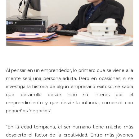
Al pensar en un emprendedor, lo primero que se viene a la
mente será una persona adulta. Pero en ocasiones, si se
investiga la historia de algún empresario exitoso, se sabrá
que desarrolló desde niño su interés por el
emprendimiento y que desde la infancia, comenzó con
pequeños ‘negocios’.
“En la edad temprana, el ser humano tiene mucho más
despierto el factor de la creatividad. Entre más jóvenes