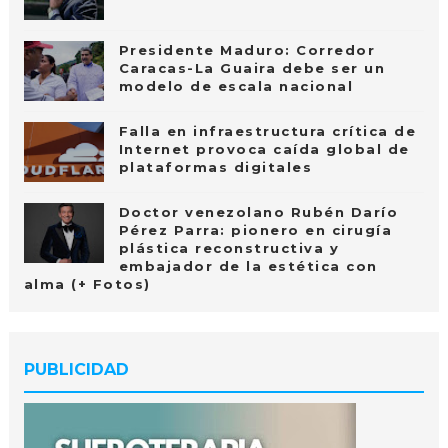
Presidente Maduro: Corredor
Caracas-La Guaira debe ser un
modelo de escala nacional
Falla en infraestructura crítica de
Internet provoca caída global de
plataformas digitales
Doctor venezolano Rubén Darío
Pérez Parra: pionero en cirugía
plástica reconstructiva y
embajador de la estética con
alma (+ Fotos)
PUBLICIDAD