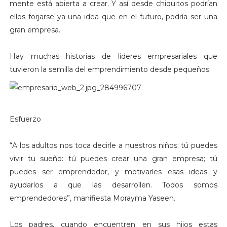
mente está abierta a crear. Y así desde chiquitos podrían
ellos forjarse ya una idea que en el futuro, podría ser una
gran empresa.
Hay muchas historias de lideres empresariales que
tuvieron la semilla del emprendimiento desde pequeños.
Esfuerzo
“A los adultos nos toca decirle a nuestros niños: tú puedes
vivir tu sueño: tú puedes crear una gran empresa; tú
puedes ser emprendedor, y motivarles esas ideas y
ayudarlos a que las desarrollen. Todos somos
emprendedores”, manifiesta Morayma Yaseen.
Los padres, cuando encuentren en sus hijos estas