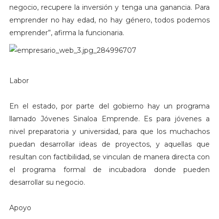
negocio, recupere la inversión y tenga una ganancia. Para
emprender no hay edad, no hay género, todos podemos
emprender”, afirma la funcionaria.
Labor
En el estado, por parte del gobierno hay un programa
llamado Jóvenes Sinaloa Emprende. Es para jóvenes a
nivel preparatoria y universidad, para que los muchachos
puedan desarrollar ideas de proyectos, y aquellas que
resultan con factibilidad, se vinculan de manera directa con
el programa formal de incubadora donde pueden
desarrollar su negocio.
Apoyo