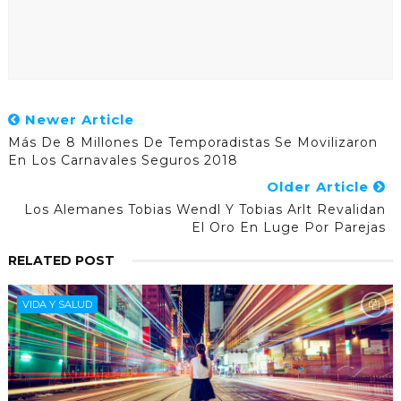
Newer Article
Más De 8 Millones De Temporadistas Se Movilizaron
En Los Carnavales Seguros 2018
Older Article
Los Alemanes Tobias Wendl Y Tobias Arlt Revalidan
El Oro En Luge Por Parejas
RELATED POST
VIDA Y SALUD