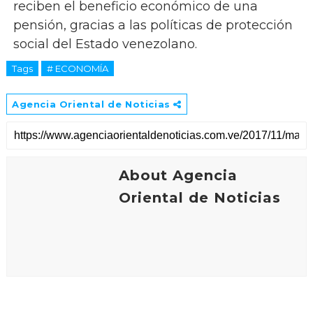
reciben el beneficio económico de una
pensión, gracias a las políticas de protección
social del Estado venezolano.
Tags
# ECONOMÍA
Agencia Oriental de Noticias
About Agencia
Oriental de Noticias