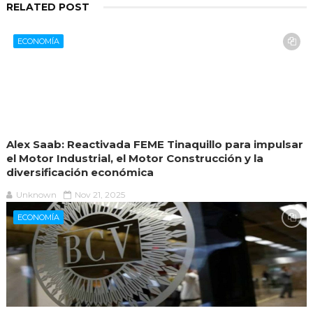
RELATED POST
ECONOMÍA
Alex Saab: Reactivada FEME Tinaquillo para impulsar
el Motor Industrial, el Motor Construcción y la
diversificación económica
Unknown
Nov 21, 2025
ECONOMÍA