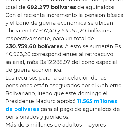
total de
692.277 bolívares
de aguinaldos.
Con el reciente incremento la pensión básica
y el bono de guerra económica se ubican
ahora en 177.507,40 y 53.252,20 bolívares
respectivamente, para un total de
230.759,60 bolívares
. A esto se sumarán Bs
40.963,26 correspondientes al retroactivo
salarial, más Bs 12.288,97 del bono especial
de guerra económica.
Los recursos para la cancelación de las
pensiones están asegurados por el Gobierno
Bolivariano, luego que este domingo el
Presidente Maduro aprobó
11.565 millones
de bolívares
para el pago de aguinaldos de
pensionados y jubilados.
Más de 3 millones de adultos mayores