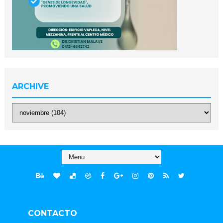
ARCHIVE
CONTACTO