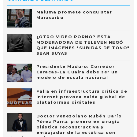
Maluma promete conquistar
Maracaibo
¿OTRO VIDEO PORNO? ESTA
MODERADORA DE TELEVEN NEGÓ
QUE IMÁGENES "SUBIDAS DE TONO"
SEAN SUYAS
Presidente Maduro: Corredor
Caracas-La Guaira debe ser un
modelo de escala nacional
Falla en infraestructura crítica de
Internet provoca caída global de
plataformas digitales
Doctor venezolano Rubén Darío
Pérez Parra: pionero en cirugía
plástica reconstructiva y
embajador de la estética con