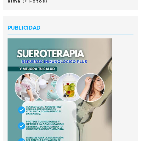
alma (+ Fotos)
PUBLICIDAD