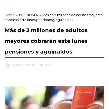
Home
ECONOMÍA
Más de 3 millones de adultos mayores
cobrarán este lunes pensiones y aguinaldos
Más de 3 millones de adultos
mayores cobrarán este lunes
pensiones y aguinaldos
9 years ago
ECONOMÍA,