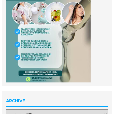
ARCHIVE