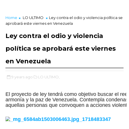
Home
LO ULTIMO
Ley contra el odio y violencia política se
aprobará este viernes en Venezuela
Ley contra el odio y violencia
política se aprobará este viernes
en Venezuela
9 years ago
LO ULTIMO,
El proyecto de ley tendrá como objetivo buscar el ree
armonía y la paz de Venezuela. Contempla condenas
aquellas personas que convoquen a acciones violent