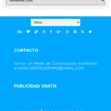
CONTACTO
Somos un Medio de Comunicación escribenos
al correo SERVICIOSONV@GMAIL.COM
PUBLICIDAD GRATIS