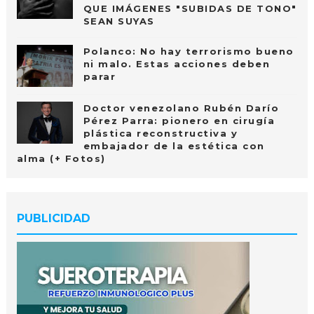
QUE IMÁGENES "SUBIDAS DE TONO"
SEAN SUYAS
Polanco: No hay terrorismo bueno
ni malo. Estas acciones deben
parar
Doctor venezolano Rubén Darío
Pérez Parra: pionero en cirugía
plástica reconstructiva y
embajador de la estética con
alma (+ Fotos)
PUBLICIDAD