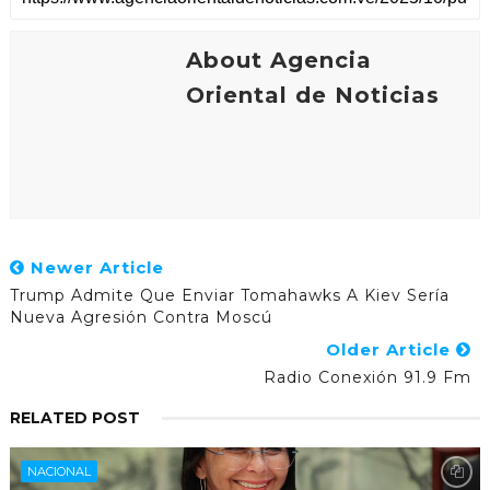
About Agencia
Oriental de Noticias
Newer Article
Trump Admite Que Enviar Tomahawks A Kiev Sería
Nueva Agresión Contra Moscú
Older Article
Radio Conexión 91.9 Fm
RELATED POST
NACIONAL