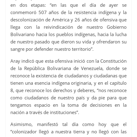
en dos etapas: “en las que el día de ayer se
conmemoró 507 años de la resistencia indígena y la
descolonización de América y 26 años de ofensiva que
llega con la reivindicación de nuestro Gobierno
Bolivariano hacia los pueblos indígenas, hacia la lucha
de nuestro pasado que dieron su vida y ofrendaron su
sangre por defender nuestro territorio”.
Aray indicó que esta ofensiva inició con la Constitución
de la República Bolivariana de Venezuela, donde se
reconoce la existencia de ciudadanos y ciudadanas que
tienen una esencia indígena originaria, y en el capítulo
8, que reconoce los derechos y deberes, “nos reconoce
como ciudadanos de nuestro país y da pie para que
tengamos espacio en la toma de decisiones en la
nación a través de instituciones”.
Asimismo, manifestó tal día como hoy que el
“colonizador llegó a nuestra tierra y no llegó con las