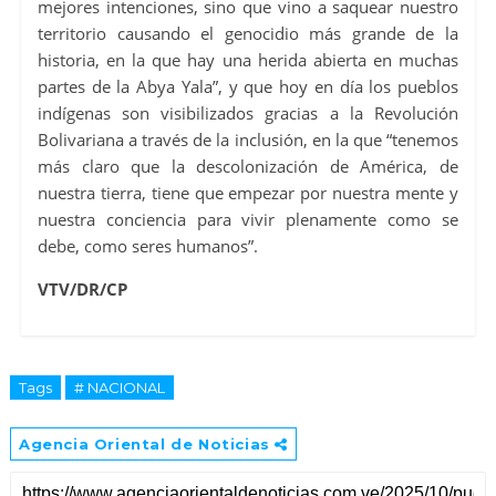
mejores intenciones, sino que vino a saquear nuestro
territorio causando el genocidio más grande de la
historia, en la que hay una herida abierta en muchas
partes de la Abya Yala”, y que hoy en día los pueblos
indígenas son visibilizados gracias a la Revolución
Bolivariana a través de la inclusión, en la que “tenemos
más claro que la descolonización de América, de
nuestra tierra, tiene que empezar por nuestra mente y
nuestra conciencia para vivir plenamente como se
debe, como seres humanos”.
VTV/DR/CP
Tags
# NACIONAL
Agencia Oriental de Noticias