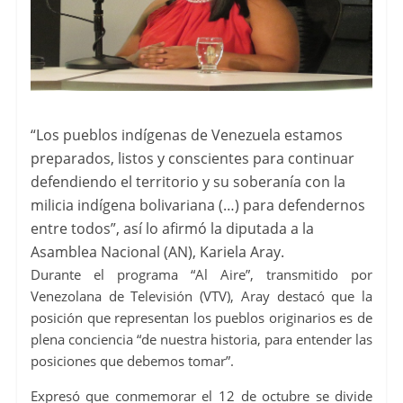
“Los pueblos indígenas de Venezuela estamos
preparados, listos y conscientes para continuar
defendiendo el territorio y su soberanía con la
milicia indígena bolivariana (…) para defendernos
entre todos”, así lo afirmó la diputada a la
Asamblea Nacional (AN), Kariela Aray.
Durante el programa “Al Aire”, transmitido por
Venezolana de Televisión (VTV), Aray destacó que la
posición que representan los pueblos originarios es de
plena conciencia “de nuestra historia, para entender las
posiciones que debemos tomar”.
Expresó que conmemorar el 12 de octubre se divide