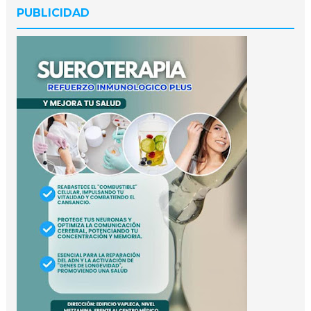
PUBLICIDAD