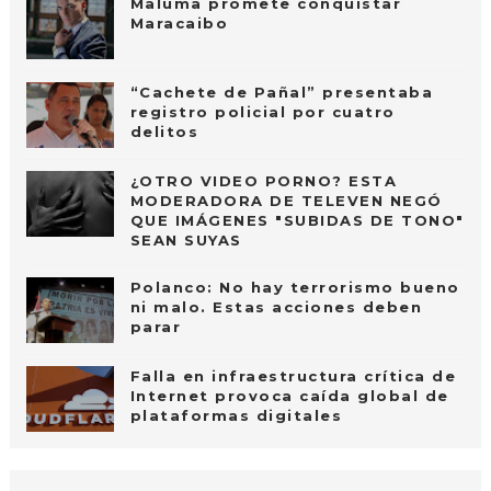
Maluma promete conquistar
Maracaibo
“Cachete de Pañal” presentaba
registro policial por cuatro
delitos
¿OTRO VIDEO PORNO? ESTA
MODERADORA DE TELEVEN NEGÓ
QUE IMÁGENES "SUBIDAS DE TONO"
SEAN SUYAS
Polanco: No hay terrorismo bueno
ni malo. Estas acciones deben
parar
Falla en infraestructura crítica de
Internet provoca caída global de
plataformas digitales