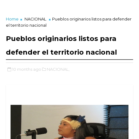
Home
NACIONAL
Pueblos originarios listos para defender
el territorio nacional
Pueblos originarios listos para
defender el territorio nacional
10 months ago
NACIONAL,