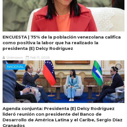
ENCUESTA | 75% de la población venezolana califica
como positiva la labor que ha realizado la
presidenta (E) Delcy Rodríguez
Unknown
Feb 11, 2026
NACIONAL
Agenda conjunta: Presidenta (E) Delcy Rodríguez
lideró reunión con presidente del Banco de
Desarrollo de América Latina y el Caribe, Sergio Díaz
Granados