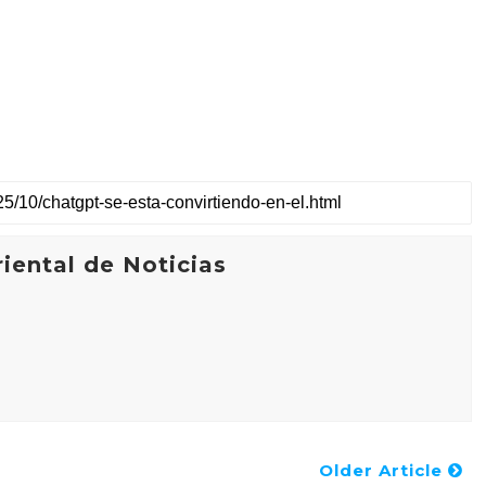
iental de Noticias
Older Article