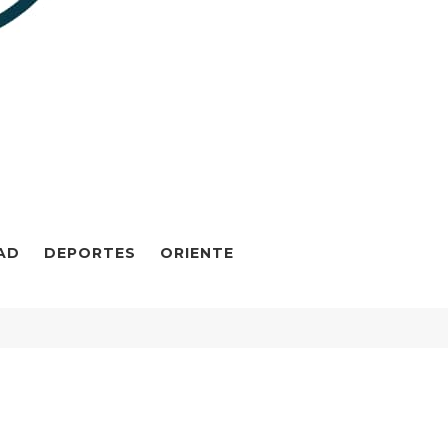
AD
DEPORTES
ORIENTE