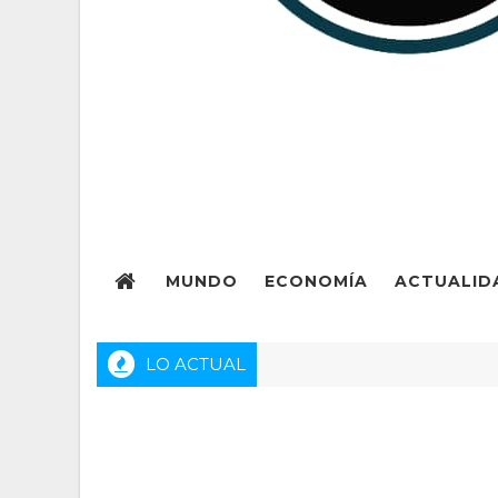
MUNDO
ECONOMÍA
ACTUALID
LO ACTUAL