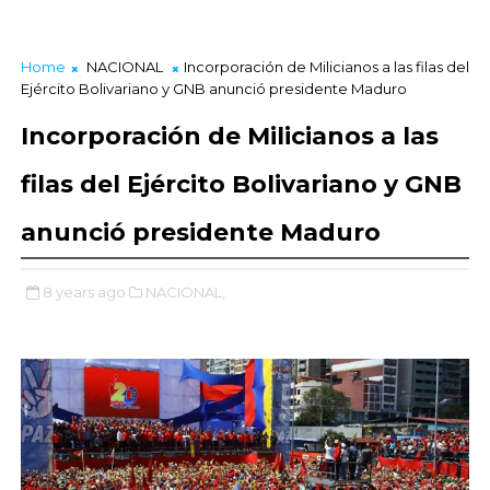
Home
NACIONAL
Incorporación de Milicianos a las filas del
Ejército Bolivariano y GNB anunció presidente Maduro
Incorporación de Milicianos a las
filas del Ejército Bolivariano y GNB
anunció presidente Maduro
8 years ago
NACIONAL,