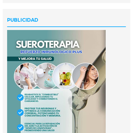
PUBLICIDAD