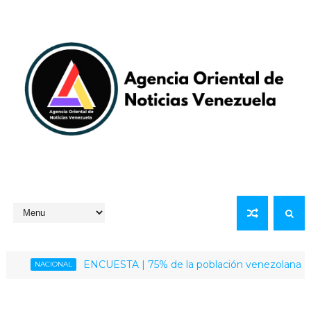
ENCUESTA | 75% de la población venezolana califica
NACIONAL