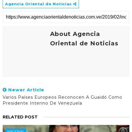
Agencia Oriental de Noticias
About Agencia
Oriental de Noticias
Newer Article
Varios Países Europeos Reconocen A Guaidó Como
Presidente Interino De Venezuela
RELATED POST
NACIONAL