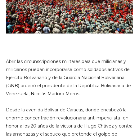
Abrir las circunscripciones militares para que milicianas y
milicianos puedan incorporarse como soldados activos del
Ejército Bolivariano y de la Guardia Nacional Bolivariana
(GNB) ordenó el presidente de la República Bolivariana de
Venezuela, Nicolás Maduro Moros.
Desde la avenida Bolívar de Caracas, donde encabezó la
enorme concentración revolucionaria antiimperialista -en
honor a los 20 años de la victoria de Hugo Chávez y contra
las amenazas y el saqueo que pretende el golpe de