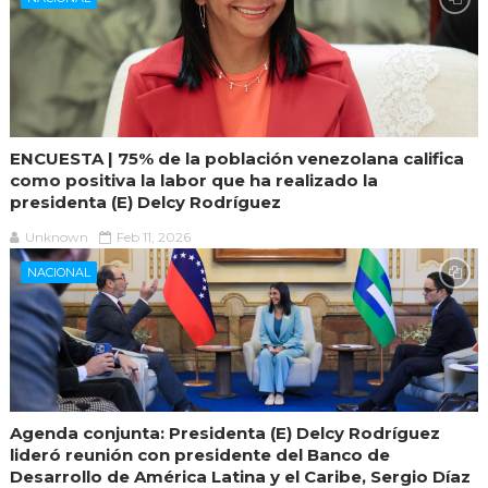
ENCUESTA | 75% de la población venezolana califica
como positiva la labor que ha realizado la
presidenta (E) Delcy Rodríguez
Unknown
Feb 11, 2026
NACIONAL
Agenda conjunta: Presidenta (E) Delcy Rodríguez
lideró reunión con presidente del Banco de
Desarrollo de América Latina y el Caribe, Sergio Díaz