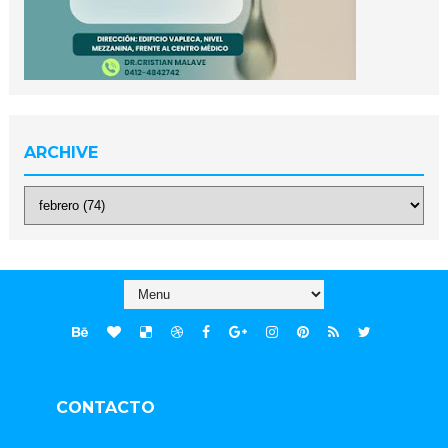
ARCHIVE
CONTACTO