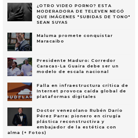
¿OTRO VIDEO PORNO? ESTA
MODERADORA DE TELEVEN NEGÓ
QUE IMÁGENES "SUBIDAS DE TONO"
SEAN SUYAS
Maluma promete conquistar
Maracaibo
Presidente Maduro: Corredor
Caracas-La Guaira debe ser un
modelo de escala nacional
Falla en infraestructura crítica de
Internet provoca caída global de
plataformas digitales
Doctor venezolano Rubén Darío
Pérez Parra: pionero en cirugía
plástica reconstructiva y
embajador de la estética con
alma (+ Fotos)