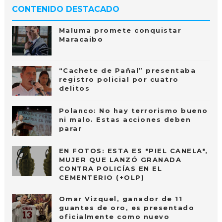
CONTENIDO DESTACADO
Maluma promete conquistar
Maracaibo
“Cachete de Pañal” presentaba
registro policial por cuatro
delitos
Polanco: No hay terrorismo bueno
ni malo. Estas acciones deben
parar
EN FOTOS: ESTA ES "PIEL CANELA",
MUJER QUE LANZÓ GRANADA
CONTRA POLICÍAS EN EL
CEMENTERIO (+OLP)
Omar Vizquel, ganador de 11
guantes de oro, es presentado
oficialmente como nuevo