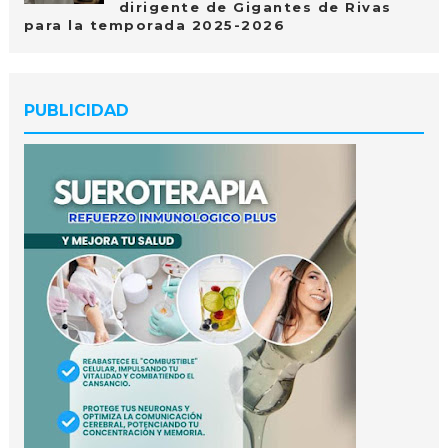
dirigente de Gigantes de Rivas
para la temporada 2025-2026
PUBLICIDAD