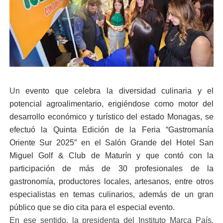
Un
evento que celebra la diversidad culinaria y el
potencial agroalimentario, erigiéndose como motor del
desarrollo económico y turístico del estado Monagas, se
efectuó la Quinta Edición de la Feria “Gastromanía
Oriente Sur 2025″ en el Salón Grande del Hotel San
Miguel Golf & Club de Maturín y que contó con la
participación de más de 30 profesionales de la
gastronomía, productores locales, artesanos, entre otros
especialistas en temas culinarios, además de un gran
público que se dio cita para el especial evento.
En ese sentido, la presidenta del Instituto Marca País,