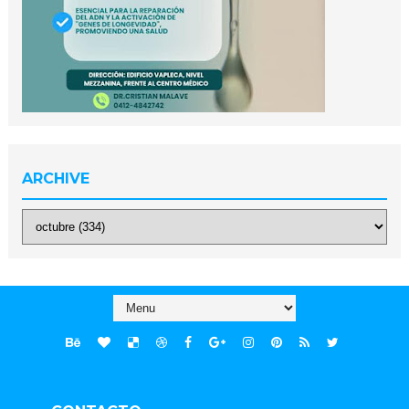
ARCHIVE