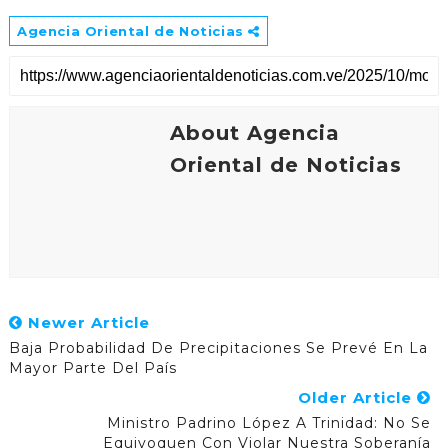
Agencia Oriental de Noticias
About Agencia
Oriental de Noticias
Newer Article
Baja Probabilidad De Precipitaciones Se Prevé En La
Mayor Parte Del País
Older Article
Ministro Padrino López A Trinidad: No Se
Equivoquen Con Violar Nuestra Soberanía