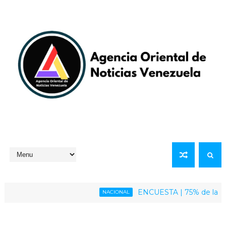
ENCUESTA | 75% de la població
NACIONAL