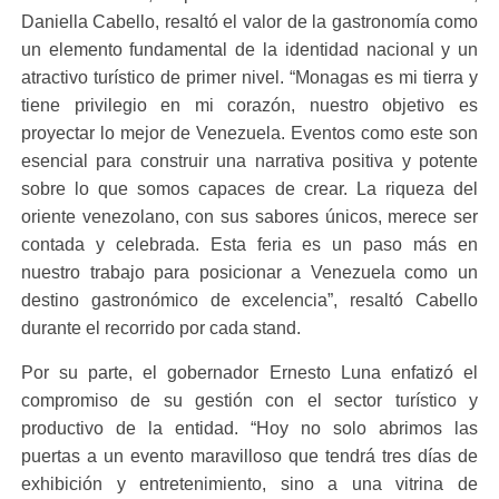
Daniella Cabello, resaltó el valor de la gastronomía como
un elemento fundamental de la identidad nacional y un
atractivo turístico de primer nivel. “Monagas es mi tierra y
tiene privilegio en mi corazón, nuestro objetivo es
proyectar lo mejor de Venezuela. Eventos como este son
esencial para construir una narrativa positiva y potente
sobre lo que somos capaces de crear. La riqueza del
oriente venezolano, con sus sabores únicos, merece ser
contada y celebrada. Esta feria es un paso más en
nuestro trabajo para posicionar a Venezuela como un
destino gastronómico de excelencia”, resaltó Cabello
durante el recorrido por cada stand.
Por su parte, el gobernador Ernesto Luna enfatizó el
compromiso de su gestión con el sector turístico y
productivo de la entidad. “Hoy no solo abrimos las
puertas a un evento maravilloso que tendrá tres días de
exhibición y entretenimiento, sino a una vitrina de