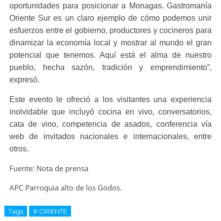
oportunidades para posicionar a Monagas. Gastromanía
Oriente Sur es un claro ejemplo de cómo podemos unir
esfuerzos entre el gobierno, productores y cocineros para
dinamizar la economía local y mostrar al mundo el gran
potencial que tenemos. Aquí está el alma de nuestro
pueblo, hecha sazón, tradición y emprendimiento”,
expresó.
Este evento le ofreció a los visitantes una experiencia
inolvidable que incluyó cocina en vivo, conversatorios,
cata de vino, competencia de asados, conferencia vía
web de invitados nacionales e internacionales, entre
otros.
Fuente: Nota de prensa
APC Parroquia alto de los Godos.
Tags
# ORIENTE