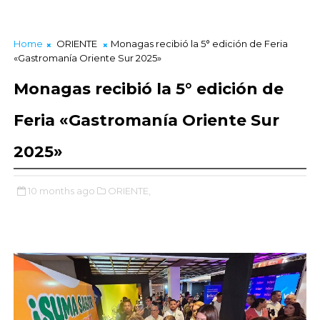
Home
ORIENTE
Monagas recibió la 5° edición de Feria
«Gastromanía Oriente Sur 2025»
Monagas recibió la 5° edición de
Feria «Gastromanía Oriente Sur
2025»
10 months ago
ORIENTE,