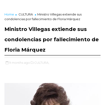
Home
CULTURA
Ministro Villegas extiende sus
condolencias por fallecimiento de Floria Márquez
Ministro Villegas extiende sus
condolencias por fallecimiento de
Floria Márquez
9 months ago
CULTURA,