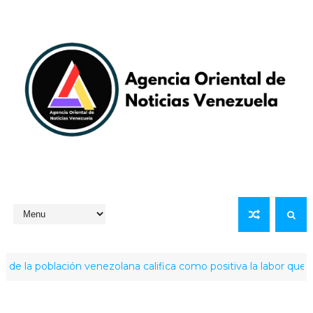
a población venezolana califica como positiva la labor que ha re