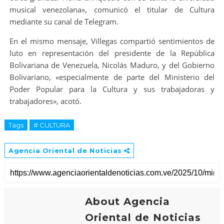
musical venezolana», comunicó el titular de Cultura
mediante su canal de Telegram.
En el mismo mensaje, Villegas compartió sentimientos de
luto en representación del presidente de la República
Bolivariana de Venezuela, Nicolás Maduro, y del Gobierno
Bolivariano, «especialmente de parte del Ministerio del
Poder Popular para la Cultura y sus trabajadoras y
trabajadores», acotó.
Tags
# CULTURA
Agencia Oriental de Noticias
About Agencia
Oriental de Noticias