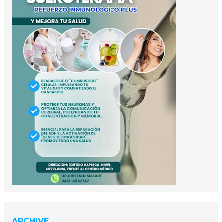
ARCHIVE