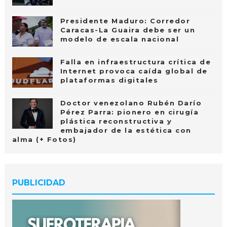
Presidente Maduro: Corredor
Caracas-La Guaira debe ser un
modelo de escala nacional
Falla en infraestructura crítica de
Internet provoca caída global de
plataformas digitales
Doctor venezolano Rubén Darío
Pérez Parra: pionero en cirugía
plástica reconstructiva y
embajador de la estética con
alma (+ Fotos)
PUBLICIDAD