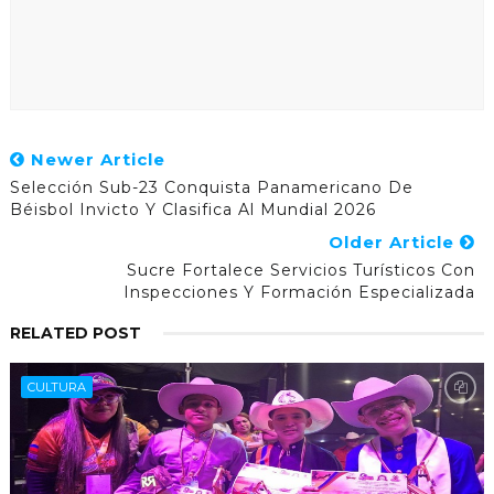
Newer Article
Selección Sub-23 Conquista Panamericano De
Béisbol Invicto Y Clasifica Al Mundial 2026
Older Article
Sucre Fortalece Servicios Turísticos Con
Inspecciones Y Formación Especializada
RELATED POST
CULTURA