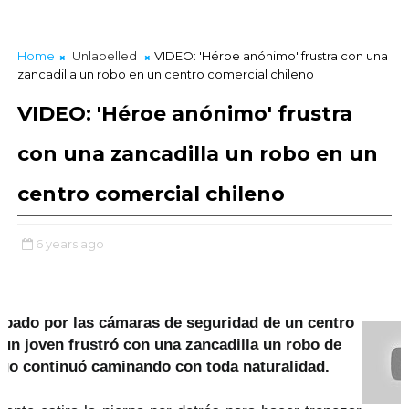
Home
Unlabelled
VIDEO: 'Héroe anónimo' frustra con una
zancadilla un robo en un centro comercial chileno
VIDEO: 'Héroe anónimo' frustra
con una zancadilla un robo en un
centro comercial chileno
6 years ago
abado por las cámaras de seguridad de un centro
 un joven
frustró con una zancadilla
un robo de
ego continuó caminando con toda naturalidad.