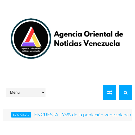
ENCUESTA | 75% de la población venezolana califica c
NACIONAL