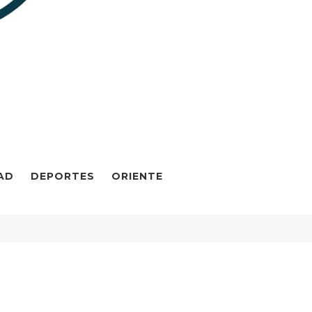
AD
DEPORTES
ORIENTE