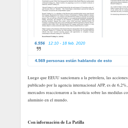
6.556
12:10 - 18 feb. 2020
4.569 personas están hablando de esto
Luego que EEUU sancionara a la petrolera, las acciones
publicado por la agencia internacional AFP, es de 6,2%, 
mercados reaccionaron a la noticia sobre las medidas co
aluminio en el mundo.
Con información de La Patilla