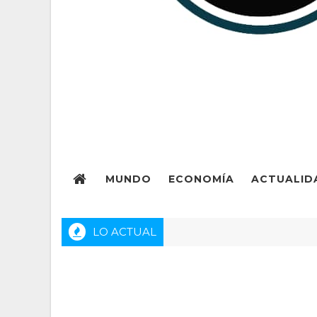
MUNDO
ECONOMÍA
ACTUALID
LO ACTUAL