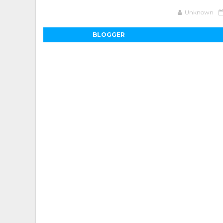
Unknown
BLOGGER