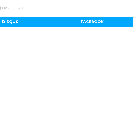
Nov 15, 2025
DISQUS
FACEBOOK