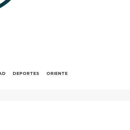
AD
DEPORTES
ORIENTE