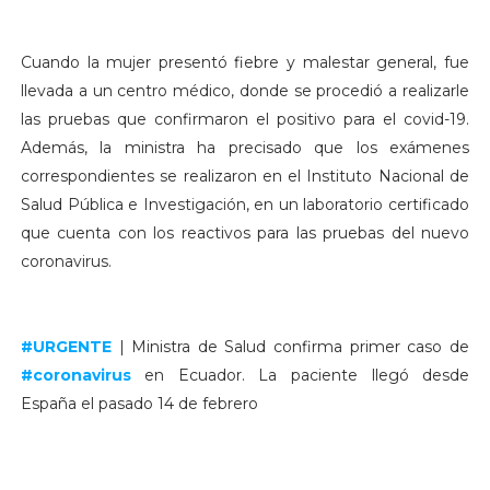
Cuando la mujer presentó fiebre y malestar general, fue
llevada a un centro médico, donde se procedió a realizarle
las pruebas que confirmaron el positivo para el covid-19.
Además, la ministra ha precisado que los exámenes
correspondientes se realizaron en el Instituto Nacional de
Salud Pública e Investigación, en un laboratorio certificado
que cuenta con los reactivos para las pruebas del nuevo
coronavirus.
#URGENTE
| Ministra de Salud confirma primer caso de
#coronavirus
en Ecuador. La paciente llegó desde
España el pasado 14 de febrero