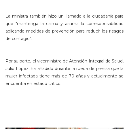
La ministra también hizo un llamado a la ciudadanía para
que "mantenga la calma y asuma la corresponsabilidad
aplicando medidas de prevención para reducir los riesgos
de contagio".
Por su parte, el viceministro de Atención Integral de Salud,
Julio López, ha añadido durante la rueda de prensa que la
mujer infectada tiene más de 70 años y actualmente se
encuentra en estado crítico.