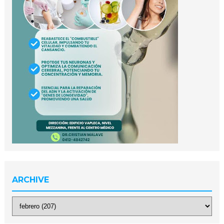
ARCHIVE