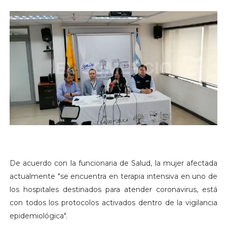
De acuerdo con la funcionaria de Salud, la mujer afectada
actualmente "se encuentra en terapia intensiva en uno de
los hospitales destinados para atender coronavirus, está
con todos los protocolos activados dentro de la vigilancia
epidemiológica".