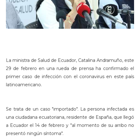
La ministra de Salud de Ecuador, Catalina Andramuño, este
29 de febrero en una rueda de prensa ha confirmado el
primer caso de infección con el coronavirus en este país
latinoamericano.
Se trata de un caso "importado". La persona infectada es
una ciudadana ecuatoriana, residente de España, que llegó
a Ecuador el 14 de febrero y "al momento de su arribo no
presentó ningún síntoma".