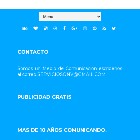
CONTACTO
Somos un Medio de Comunicación escribenos
al correo SERVICIOSONV@GMAIL.COM
PUBLICIDAD GRATIS
MAS DE 10 AÑOS COMUNICANDO.