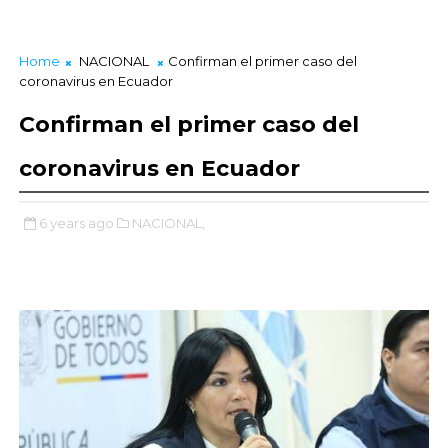
Home
NACIONAL
Confirman el primer caso del
coronavirus en Ecuador
Confirman el primer caso del
coronavirus en Ecuador
6 years ago
NACIONAL,