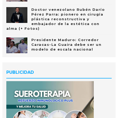
Doctor venezolano Rubén Darío
Pérez Parra: pionero en cirugía
plástica reconstructiva y
embajador de la estética con
alma (+ Fotos)
Presidente Maduro: Corredor
Caracas-La Guaira debe ser un
modelo de escala nacional
PUBLICIDAD