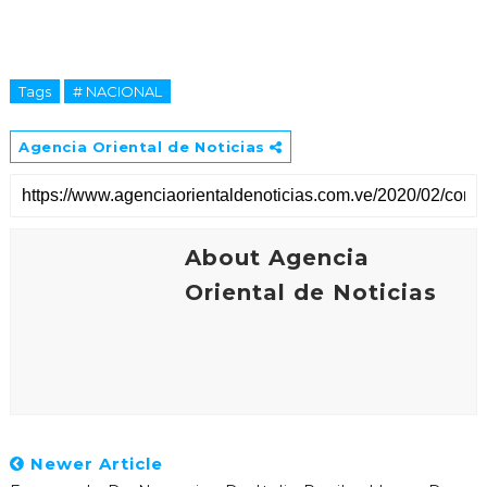
Tags
# NACIONAL
Agencia Oriental de Noticias
About Agencia
Oriental de Noticias
Newer Article