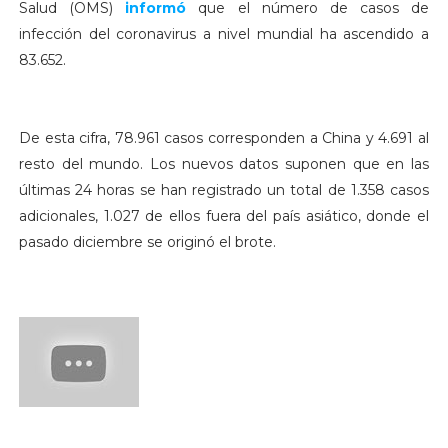
Salud (OMS)
informó
que el número de casos de
infección del coronavirus a nivel mundial ha ascendido a
83.652.
De esta cifra, 78.961 casos corresponden a China y 4.691 al
resto del mundo. Los nuevos datos suponen que en las
últimas 24 horas se han registrado un total de 1.358 casos
adicionales, 1.027 de ellos fuera del país asiático, donde el
pasado diciembre se originó el brote.