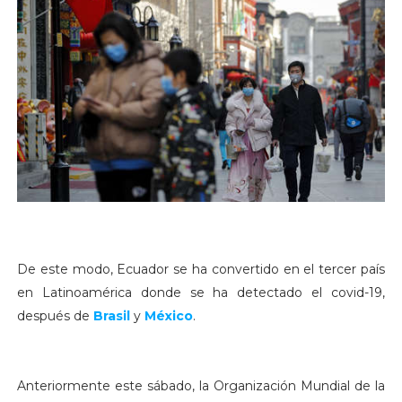
De este modo, Ecuador se ha convertido en el tercer país
en Latinoamérica donde se ha detectado el covid-19,
después de
Brasil
y
México
.
Anteriormente este sábado, la Organización Mundial de la