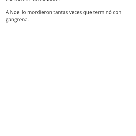
A Noel lo mordieron tantas veces que terminó con
gangrena.