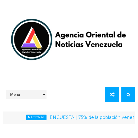
ENCUESTA | 75% de la población venezolana califi
NACIONAL