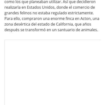
como los que planeaban utilizar. Así que decidieron
realizarla en Estados Unidos, donde el comercio de
grandes felinos no estaba regulado estrictamente.
Para ello, compraron una enorme finca en Acton, una
zona desértica del estado de California, que años
después se transformó en un santuario de animales.