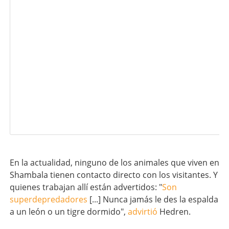
En la actualidad, ninguno de los animales que viven en
Shambala tienen contacto directo con los visitantes. Y
quienes trabajan allí están advertidos: "
Son
superdepredadores
[...] Nunca jamás le des la espalda
a un león o un tigre dormido",
advirtió
Hedren.