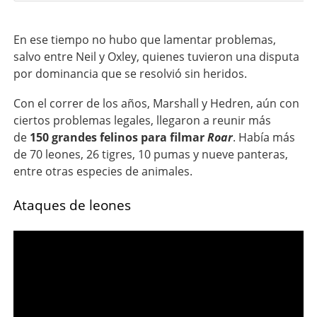
En ese tiempo no hubo que lamentar problemas,
salvo entre Neil y Oxley, quienes tuvieron una disputa
por dominancia que se resolvió sin heridos.
Con el correr de los años, Marshall y Hedren, aún con
ciertos problemas legales, llegaron a reunir más
de
150 grandes felinos para filmar
Roar
. Había más
de 70 leones, 26 tigres, 10 pumas y nueve panteras,
entre otras especies de animales.
Ataques de leones