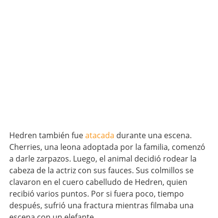
Hedren también fue
atacada
durante una escena.
Cherries, una leona adoptada por la familia, comenzó
a darle zarpazos. Luego, el animal decidió rodear la
cabeza de la actriz con sus fauces. Sus colmillos se
clavaron en el cuero cabelludo de Hedren, quien
recibió varios puntos. Por si fuera poco, tiempo
después, sufrió una fractura mientras filmaba una
escena con un elefante.