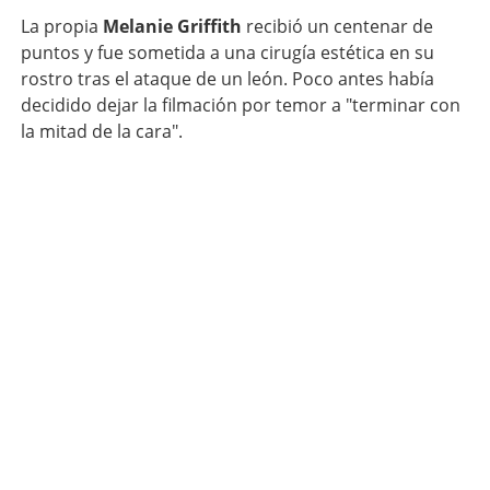
La propia
Melanie Griffith
recibió un centenar de
puntos y fue sometida a una cirugía estética en su
rostro tras el ataque de un león. Poco antes había
decidido dejar la filmación por temor a "terminar con
la mitad de la cara".