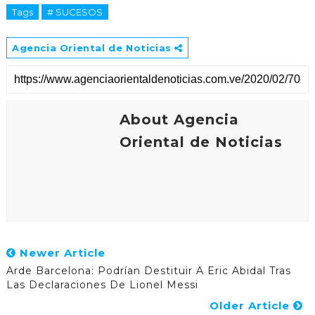
Tags
# SUCESOS
Agencia Oriental de Noticias
About Agencia
Oriental de Noticias
Newer Article
Arde Barcelona: Podrían Destituir A Eric Abidal Tras
Las Declaraciones De Lionel Messi
Older Article