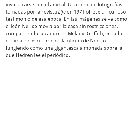
involucrarse con el animal. Una serie de fotografías
tomadas por la revista
Life
en 1971 ofrece un curioso
testimonio de esa época. En las imágenes se ve cómo
el león Neil se movía por la casa sin restricciones,
compartiendo la cama con Melanie Griffith, echado
encima del escritorio en la oficina de Noel, o
fungiendo como una gigantesca almohada sobre la
que Hedren lee el periódico.