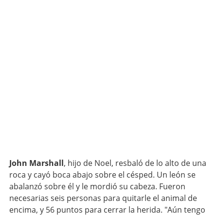
John Marshall
, hijo de Noel, resbaló de lo alto de una
roca y cayó boca abajo sobre el césped. Un león se
abalanzó sobre él y le mordió su cabeza. Fueron
necesarias seis personas para quitarle el animal de
encima, y 56 puntos para cerrar la herida. "Aún tengo