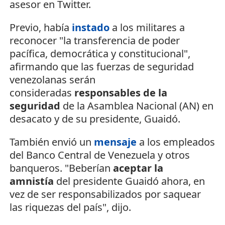
asesor en Twitter.
Previo, había
instado
a los militares a
reconocer "la transferencia de poder
pacífica, democrática y constitucional",
afirmando que las fuerzas de seguridad
venezolanas serán
consideradas
responsables de la
seguridad
de la Asamblea Nacional (AN) en
desacato y de su presidente, Guaidó.
También envió un
mensaje
a los empleados
del Banco Central de Venezuela y otros
banqueros. "Beberían
aceptar la
amnistía
del presidente Guaidó ahora, en
vez de ser responsabilizados por saquear
las riquezas del país", dijo.