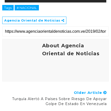
Tags
# NACIONAL
Agencia Oriental de Noticias
About Agencia
Oriental de Noticias
Older Article
Turquía Alertó A Países Sobre Riesgo De Apoyar
Golpe De Estado En Venezuela