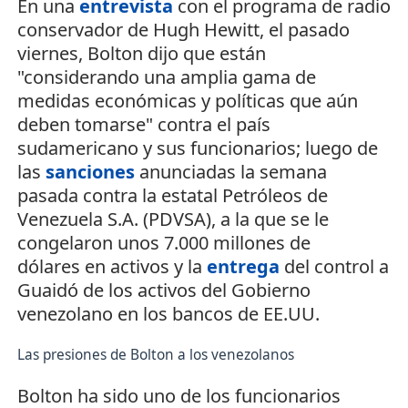
En una
entrevista
con el programa de radio
conservador de Hugh Hewitt, el pasado
viernes, Bolton dijo que están
"considerando una amplia gama de
medidas económicas y políticas que aún
deben tomarse" contra el país
sudamericano y sus funcionarios; luego de
las
sanciones
anunciadas la semana
pasada contra la estatal Petróleos de
Venezuela S.A. (PDVSA), a la que se le
congelaron unos 7.000 millones de
dólares en activos y la
entrega
del control a
Guaidó de los activos del Gobierno
venezolano en los bancos de EE.UU.
Las presiones de Bolton a los venezolanos
Bolton ha sido uno de los funcionarios