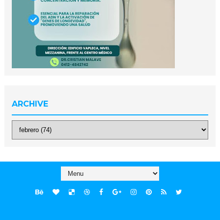
ARCHIVE