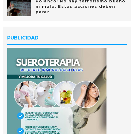
Polanco: No hay terrorismo bueno
ni malo. Estas acciones deben
parar
PUBLICIDAD