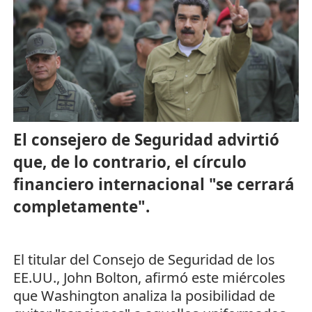
El consejero de Seguridad advirtió
que, de lo contrario, el círculo
financiero internacional "se cerrará
completamente".
El titular del Consejo de Seguridad de los
EE.UU., John Bolton, afirmó este miércoles
que Washington analiza la posibilidad de