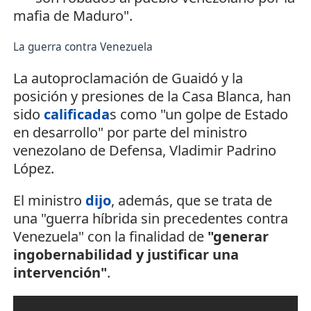
mafia de Maduro".
La guerra contra Venezuela
La autoproclamación de Guaidó y la
posición y presiones de la Casa Blanca, han
sido
calificada
s como "un golpe de Estado
en desarrollo" por parte del ministro
venezolano de Defensa, Vladimir Padrino
López.
El ministro
dijo
, además, que se trata de
una "guerra híbrida sin precedentes contra
Venezuela" con la finalidad de
"generar
ingobernabilidad y justificar una
intervención"
.