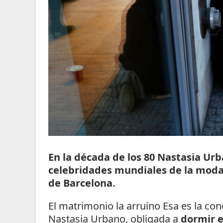
En la década de los 80 Nastasia Ur
celebridades mundiales de la moda 
de Barcelona.
El matrimonio la arruino
Esa es la con
Nastasia Urbano, obligada a
dormir e