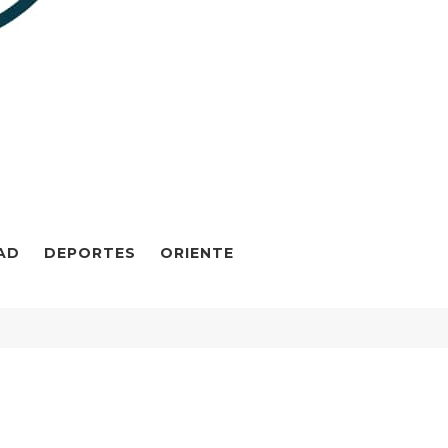
AD
DEPORTES
ORIENTE