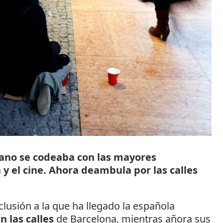
bano se codeaba con las mayores
y el cine. Ahora deambula por las calles
clusión a la que ha llegado la española
n las calles
de Barcelona, mientras añora sus