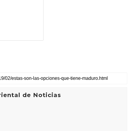
iental de Noticias