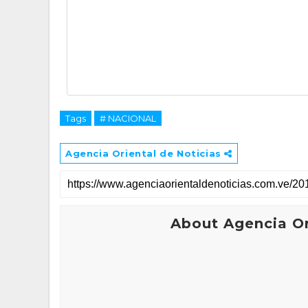
Tags
# NACIONAL
Agencia Oriental de Noticias
About Agencia Or