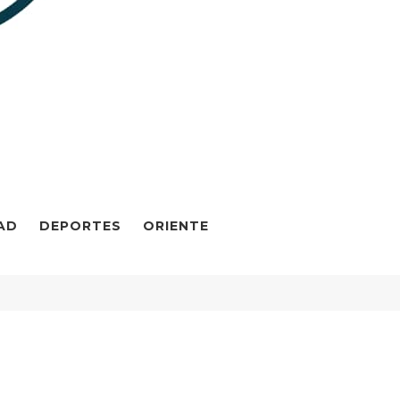
AD
DEPORTES
ORIENTE