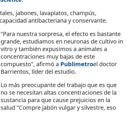
tales, jabones, lavaplatos, champús,
 capacidad antibacteriana y conservante.
"Para nuestra sorpresa, el efecto es bastante
grande, estudiamos en neuronas de cultivo in
vitro y también expusimos a animales a
concentraciones muy bajas de este
compuesto", afirmó a
Publimetro
el doctor
Barrientos, líder del estudio.
Lo más preocupante del trabajo que es que
no se necesitan altas concentraciones de la
sustancia para que cause prejuicios en la
salud "Compre jabón vulgar y silvestre, eso