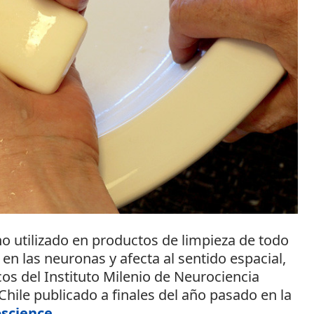
o utilizado en productos de limpieza de todo
en las neuronas y afecta al sentido espacial,
cos del Instituto Milenio de Neurociencia
Chile publicado a finales del año pasado en la
oscience
.