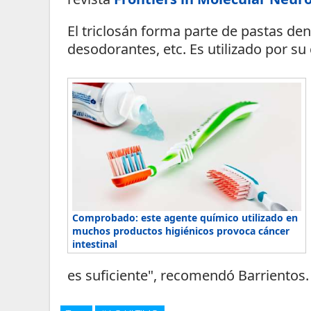
El triclosán forma parte de pastas den
desodorantes, etc. Es utilizado por su
Comprobado: este agente químico utilizado en
muchos productos higiénicos provoca cáncer
intestinal
es suficiente", recomendó Barrientos.