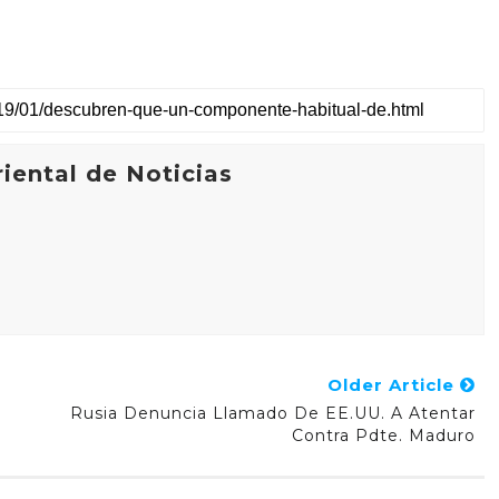
iental de Noticias
Older Article
Rusia Denuncia Llamado De EE.UU. A Atentar
Contra Pdte. Maduro