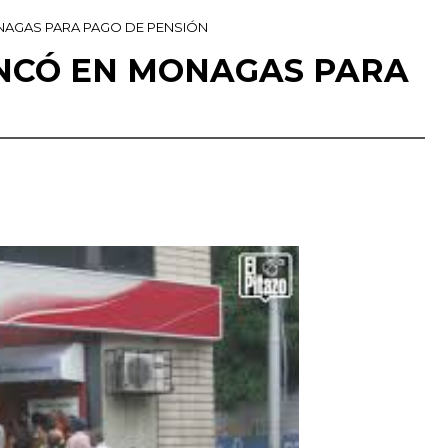
NAGAS PARA PAGO DE PENSIÓN
NCÓ EN MONAGAS PARA