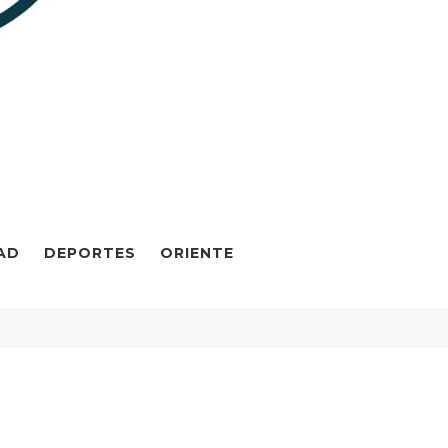
AD
DEPORTES
ORIENTE