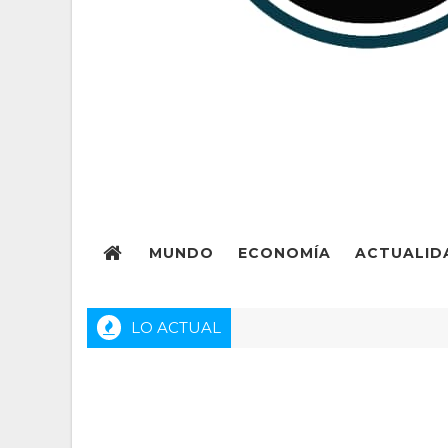
MUNDO
ECONOMÍA
ACTUALID
LO ACTUAL