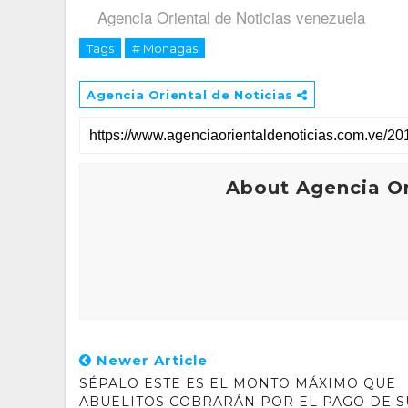
Agencia Oriental de Noticias venezuela
Tags
# Monagas
Agencia Oriental de Noticias
About Agencia Or
Newer Article
SÉPALO ESTE ES EL MONTO MÁXIMO QUE
ABUELITOS COBRARÁN POR EL PAGO DE S