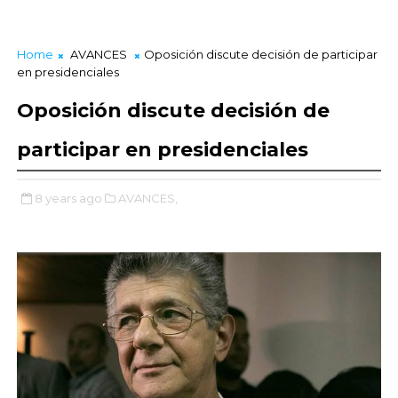
Home
AVANCES
Oposición discute decisión de participar
en presidenciales
Oposición discute decisión de
participar en presidenciales
8 years ago
AVANCES,