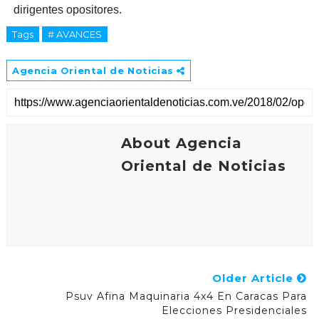
dirigentes opositores.
Tags
# AVANCES
Agencia Oriental de Noticias
About Agencia
Oriental de Noticias
Older Article
Psuv Afina Maquinaria 4x4 En Caracas Para
Elecciones Presidenciales