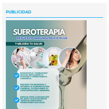
PUBLICIDAD