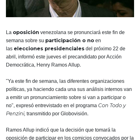
oposición
La
venezolana se pronunciará este fin de
participación o no
semana sobre su
en
elecciones presidenciales
las
del próximo 22 de
abril, informó este jueves el precandidato por Acción
Democrática, Henry Ramos Allup.
"Ya este fin de semana, las diferentes organizaciones
políticas, ya haciendo cada una sus análisis internos van
a emitir un pronunciamiento sobre si van a participar o
Con Todo y
no", expresó entrevistado en el programa
Penzini,
transmitido por Globovisión.
Ramos Allup indicó que la decisión que tomará la
oposición de participar en los comicios convocados por la