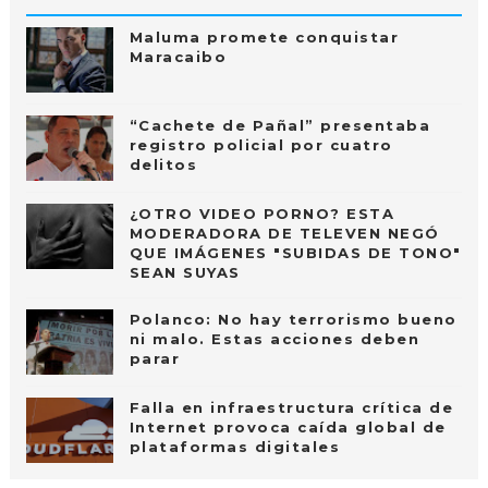
Maluma promete conquistar
Maracaibo
“Cachete de Pañal” presentaba
registro policial por cuatro
delitos
¿OTRO VIDEO PORNO? ESTA
MODERADORA DE TELEVEN NEGÓ
QUE IMÁGENES "SUBIDAS DE TONO"
SEAN SUYAS
Polanco: No hay terrorismo bueno
ni malo. Estas acciones deben
parar
Falla en infraestructura crítica de
Internet provoca caída global de
plataformas digitales