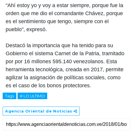
"Ahí estoy yo y voy a estar siempre, porque fue la
orden que me dio el comandante Chávez, porque
es el sentimiento que tengo, siempre con el
pueblo", expresó.
Destacó la importancia que ha tenido para su
Gobierno el sistema Carnet de la Patria, tramitado
por por 16 millones 595.140 venezolanos. Esta
herramienta tecnológica, creada en 2017, permite
agilizar la asignación de políticas sociales, como
es el caso de los bonos protectores
.
Tags
# LO ULTIMO
Agencia Oriental de Noticias