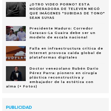
¿OTRO VIDEO PORNO? ESTA
MODERADORA DE TELEVEN NEGÓ
QUE IMÁGENES "SUBIDAS DE TONO"
SEAN SUYAS
Presidente Maduro: Corredor
Caracas-La Guaira debe ser un
modelo de escala nacional
Falla en infraestructura crítica de
Internet provoca caída global de
plataformas digitales
Doctor venezolano Rubén Darío
Pérez Parra: pionero en cirugía
plástica reconstructiva y
embajador de la estética con
alma (+ Fotos)
PUBLICIDAD