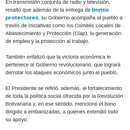
En transmisión conjunta de radio y televisión,
bonos
resaltó que además de la entrega de
protectores
, su Gobierno acompaña al pueblo a
través de iniciativas como los Comités Locales de
Abastecimiento y Protección (Clap), la generación
de empleo y la protección al trabajo.
También enfatizó que la victoria económica le
pertenece al Gobierno revolucionario, que logrará
derrotar los ataques económicos junto al pueblo.
El Presidente se refirió, además, al fortalecimiento
de toda la política social ofrecida por la Revolución
Bolivariana y, en ese sentido, mencionó el bono
dirigido a embarazadas, a quienes extendió todo
su apoyo.