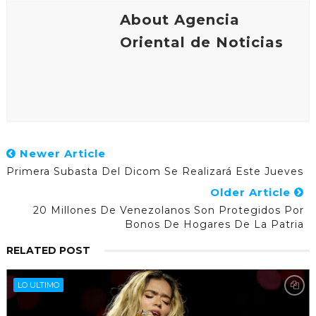
About Agencia
Oriental de Noticias
Newer Article
Primera Subasta Del Dicom Se Realizará Este Jueves
Older Article
20 Millones De Venezolanos Son Protegidos Por
Bonos De Hogares De La Patria
RELATED POST
LO ULTIMO