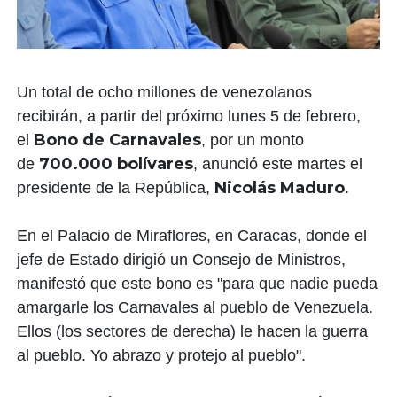
Un total de ocho millones de venezolanos
recibirán, a partir del próximo lunes 5 de febrero,
Bono de Carnavales
el
, por un monto
700.000 bolívares
de
, anunció este martes el
Nicolás Maduro
presidente de la República,
.
En el Palacio de Miraflores, en Caracas, donde el
jefe de Estado dirigió un Consejo de Ministros,
manifestó que este bono es "para que nadie pueda
amargarle los Carnavales al pueblo de Venezuela.
Ellos (los sectores de derecha) le hacen la guerra
al pueblo. Yo abrazo y protejo al pueblo".