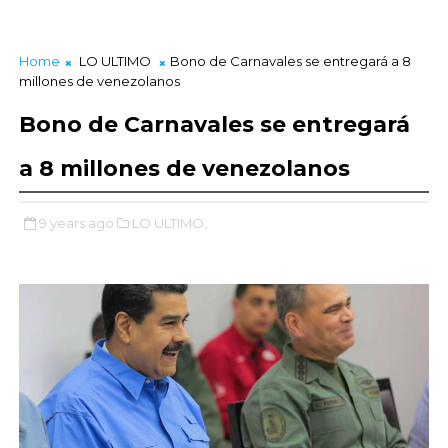
Home
LO ULTIMO
Bono de Carnavales se entregará a 8
millones de venezolanos
Bono de Carnavales se entregará
a 8 millones de venezolanos
9 years ago
LO ULTIMO,