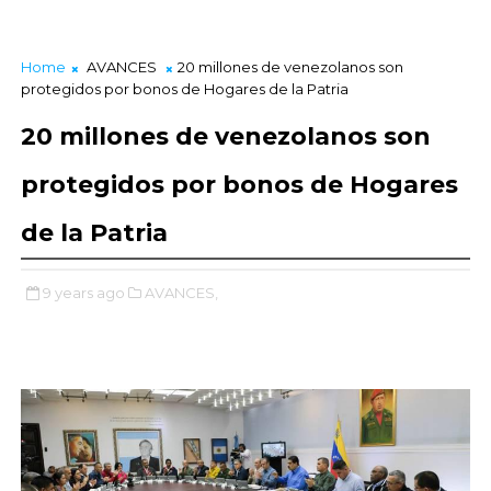
Home
AVANCES
20 millones de venezolanos son
protegidos por bonos de Hogares de la Patria
20 millones de venezolanos son
protegidos por bonos de Hogares
de la Patria
9 years ago
AVANCES,