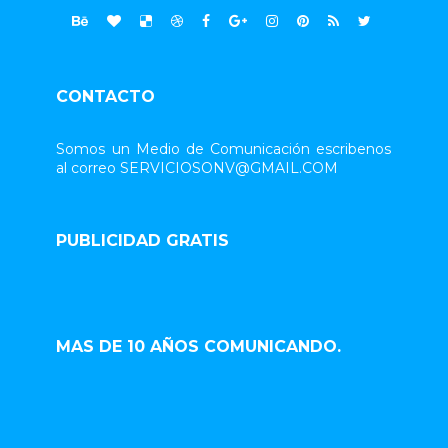
CONTACTO
Somos un Medio de Comunicación escribenos
al correo SERVICIOSONV@GMAIL.COM
PUBLICIDAD GRATIS
MAS DE 10 AÑOS COMUNICANDO.