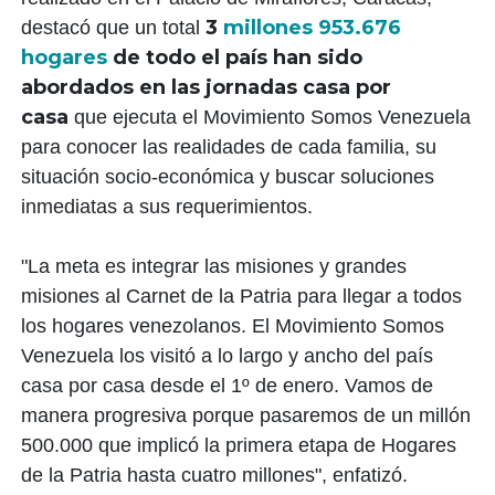
3
millones 953.676
destacó que un total
hogares
de todo el país han sido
abordados en las jornadas casa por
casa
que ejecuta el Movimiento Somos Venezuela
para conocer las realidades de cada familia, su
situación socio-económica y buscar soluciones
inmediatas a sus requerimientos.
"La meta es integrar las misiones y grandes
misiones al Carnet de la Patria para llegar a todos
los hogares venezolanos. El Movimiento Somos
Venezuela los visitó a lo largo y ancho del país
casa por casa desde el 1º de enero. Vamos de
manera progresiva porque pasaremos de un millón
500.000 que implicó la primera etapa de Hogares
de la Patria hasta cuatro millones", enfatizó.