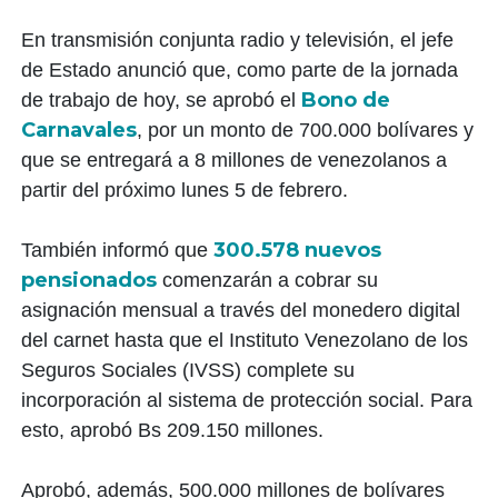
En transmisión conjunta radio y televisión, el jefe
de Estado anunció que, como parte de la jornada
Bono de
de trabajo de hoy, se aprobó el
Carnavales
, por un monto de 700.000 bolívares y
que se entregará a 8 millones de venezolanos a
partir del próximo lunes 5 de febrero.
300.578 nuevos
También informó que
pensionados
comenzarán a cobrar su
asignación mensual a través del monedero digital
del carnet hasta que el Instituto Venezolano de los
Seguros Sociales (IVSS) complete su
incorporación al sistema de protección social. Para
esto, aprobó Bs 209.150 millones.
Aprobó, además, 500.000 millones de bolívares