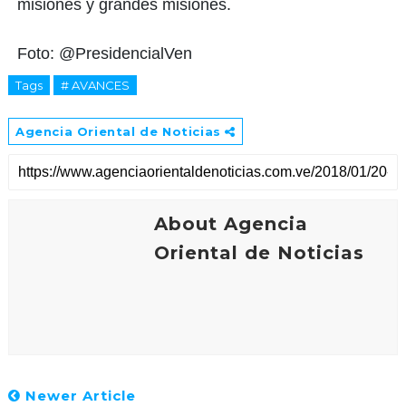
misiones y grandes misiones.
Foto: @PresidencialVen
Tags
# AVANCES
Agencia Oriental de Noticias
About Agencia
Oriental de Noticias
Newer Article