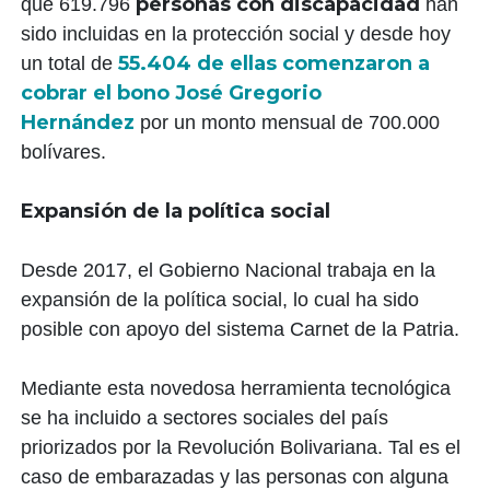
personas con discapacidad
que 619.796
han
sido incluidas en la protección social y desde hoy
55.404 de ellas comenzaron a
un total de
cobrar el bono José Gregorio
Hernández
por un monto mensual de 700.000
bolívares.
Expansión de la política social
Desde 2017, el Gobierno Nacional trabaja en la
expansión de la política social, lo cual ha sido
posible con apoyo del sistema Carnet de la Patria.
Mediante esta novedosa herramienta tecnológica
se ha incluido a sectores sociales del país
priorizados por la Revolución Bolivariana. Tal es el
caso de embarazadas y las personas con alguna