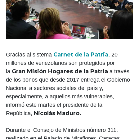
Carnet de la Patria
Gracias al sistema
, 20
millones de venezolanos son protegidos por
Gran Misión Hogares de la Patria
la
a través
de los bonos que desde 2017 entrega el Gobierno
Nacional a sectores sociales del país y,
especialmente, a aquellos más vulnerables,
informó este martes el presidente de la
Nicolás Maduro.
República,
Durante el Consejo de Ministros número 311,
realizado en el Palacio de Miraflores, Caracas,