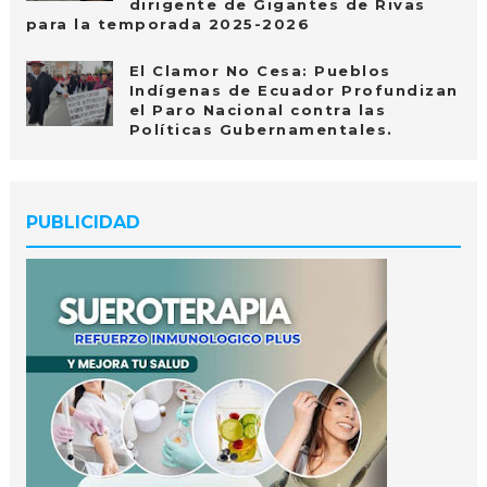
dirigente de Gigantes de Rivas
para la temporada 2025-2026
El Clamor No Cesa: Pueblos
Indígenas de Ecuador Profundizan
el Paro Nacional contra las
Políticas Gubernamentales.
PUBLICIDAD