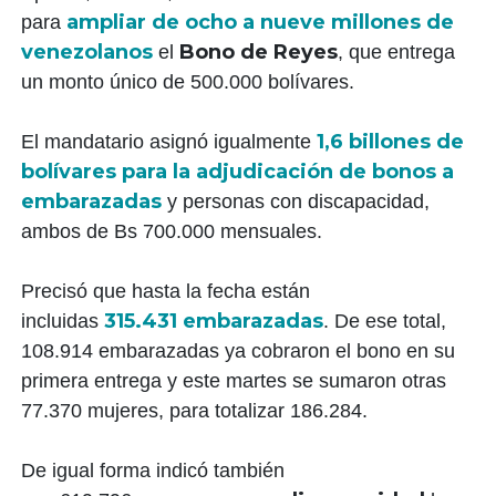
ampliar de ocho a nueve millones de
para
venezolanos
Bono de Reyes
el
, que entrega
un monto único de 500.000 bolívares.
1,6 billones de
El mandatario asignó igualmente
bolívares para la adjudicación de bonos a
embarazadas
y personas con discapacidad,
ambos de Bs 700.000 mensuales.
Precisó que hasta la fecha están
315.431
embarazadas
incluidas
. De ese total,
108.914 embarazadas ya cobraron el bono en su
primera entrega y este martes se sumaron otras
77.370 mujeres, para totalizar 186.284.
De igual forma indicó también