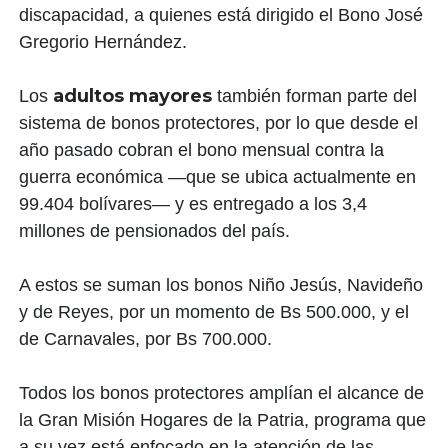
discapacidad, a quienes está dirigido el Bono José
Gregorio Hernández.
adultos mayores
Los
también forman parte del
sistema de bonos protectores, por lo que desde el
año pasado cobran el bono mensual contra la
guerra económica —que se ubica actualmente en
99.404 bolívares— y es entregado a los 3,4
millones de pensionados del país.
A estos se suman los bonos Niño Jesús, Navideño
y de Reyes, por un momento de Bs 500.000, y el
de Carnavales, por Bs 700.000.
Todos los bonos protectores amplían el alcance de
la Gran Misión Hogares de la Patria, programa que
a su vez está enfocado en la atención de las