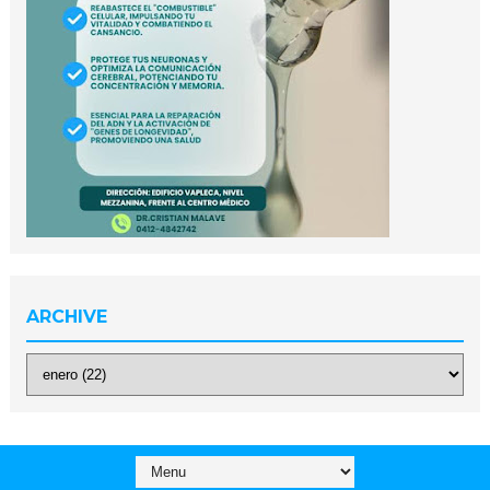
ARCHIVE