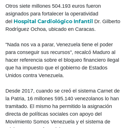
Otros siete millones 504.193 euros fueron
asignados para fortalecer la operatividad
Hospital Cardiológico Infantil
del
Dr. Gilberto
Rodríguez Ochoa, ubicado en Caracas.
"Nada nos va a parar, Venezuela tiene el poder
para conseguir sus recursos", recalcó Maduro al
hacer referencia sobre el bloqueo financiero ilegal
que ha impuesto que el gobierno de Estados
Unidos contra Venezuela.
Desde 2017, cuando se creó el sistema Carnet de
la Patria, 16 millones 595.140 venezolanos lo han
tramitado. El mismo ha permitido la asignación
directa de políticas sociales con apoyo del
Movimiento Somos Venezuela y el sistema de