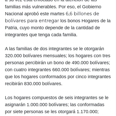
familias más vulnerables. Por eso, el Gobierno
6,6 billones de
Nacional aprobó este martes
bolívares para entregar
los bonos Hogares de la
Patria, cuyo monto depende de la cantidad de
integrantes que tenga cada familia.
A las familias de dos integrantes se le otorgarán
320.000 bolívares mensuales; los hogares con tres
personas percibirán un bono de 490.000 bolívares;
con cuatro integrantes 660.000 bolívares; mientras
que los hogares conformados por cinco integrantes
recibirán 830.000 bolívares.
Los hogares compuestos de seis integrantes se le
asignarán 1.000.000 bolívares; las conformadas
por siete personas se les otorgará 1.170.000;