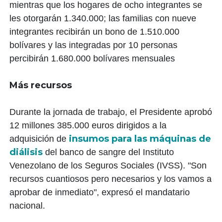
mientras que los hogares de ocho integrantes se
les otorgarán 1.340.000; las familias con nueve
integrantes recibirán un bono de 1.510.000
bolívares y las integradas por 10 personas
percibirán 1.680.000 bolívares mensuales
Más recursos
Durante la jornada de trabajo, el Presidente aprobó
12 millones 385.000 euros dirigidos a la
insumos para las máquinas de
adquisición de
diálisis
del banco de sangre del Instituto
Venezolano de los Seguros Sociales (IVSS). "Son
recursos cuantiosos pero necesarios y los vamos a
aprobar de inmediato", expresó el mandatario
nacional.