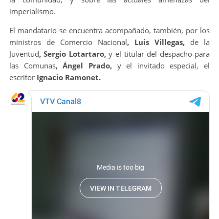
imperialismo.
El mandatario se encuentra acompañado, también, por los
ministros de Comercio Nacional
, Luis Villegas,
de la
Juventud
, Sergio Lotartaro,
y el titular del despacho para
las Comunas
, Ángel Prado,
y el invitado especial, el
escritor
Ignacio Ramonet.