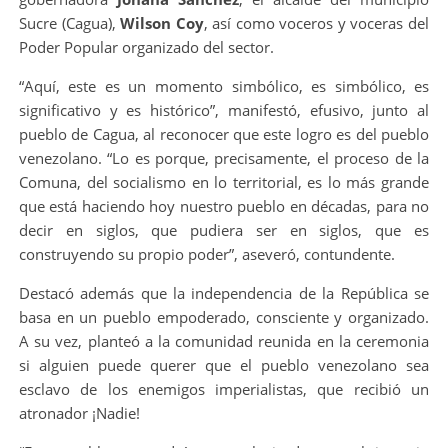
Sucre (Cagua),
Wilson Coy
, así como voceros y voceras del
Poder Popular organizado del sector.
“Aquí, este es un momento simbólico, es simbólico, es
significativo y es histórico”, manifestó, efusivo, junto al
pueblo de Cagua, al reconocer que este logro es del pueblo
venezolano. “Lo es porque, precisamente, el proceso de la
Comuna, del socialismo en lo territorial, es lo más grande
que está haciendo hoy nuestro pueblo en décadas, para no
decir en siglos, que pudiera ser en siglos, que es
construyendo su propio poder”, aseveró, contundente.
Destacó además que la independencia de la República se
basa en un pueblo empoderado, consciente y organizado.
A su vez, planteó a la comunidad reunida en la ceremonia
si alguien puede querer que el pueblo venezolano sea
esclavo de los enemigos imperialistas, que recibió un
atronador ¡Nadie!