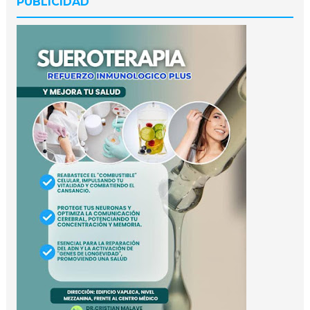
PUBLICIDAD