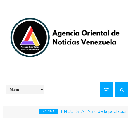
ENCUESTA | 75% de la población venezolana
NACIONAL