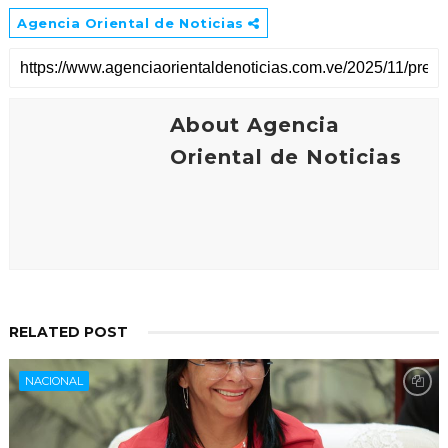
Agencia Oriental de Noticias
About Agencia
Oriental de Noticias
RELATED POST
NACIONAL