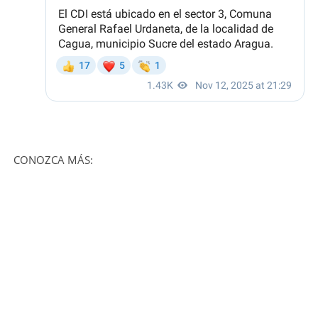
CONOZCA MÁS: