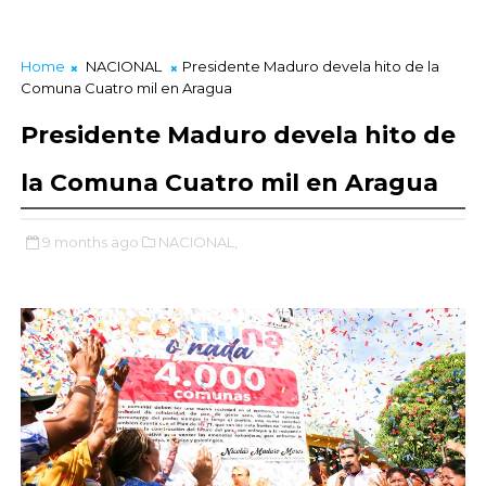
Home
NACIONAL
Presidente Maduro devela hito de la
Comuna Cuatro mil en Aragua
Presidente Maduro devela hito de
la Comuna Cuatro mil en Aragua
9 months ago
NACIONAL,