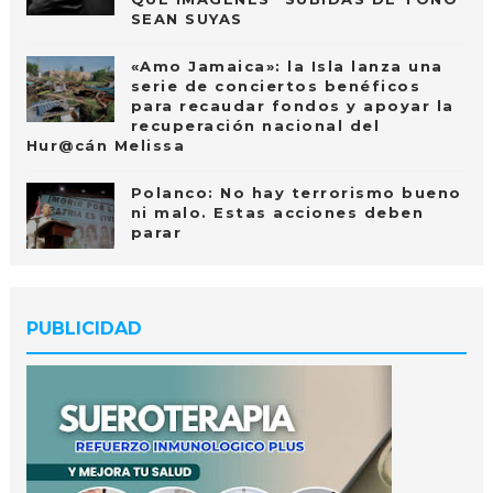
SEAN SUYAS
«Amo Jamaica»: la Isla lanza una
serie de conciertos benéficos
para recaudar fondos y apoyar la
recuperación nacional del
Hur@cán Melissa
Polanco: No hay terrorismo bueno
ni malo. Estas acciones deben
parar
PUBLICIDAD