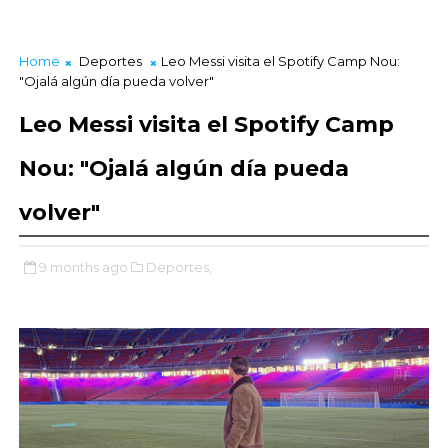
Home
Deportes
Leo Messi visita el Spotify Camp Nou:
"Ojalá algún día pueda volver"
Leo Messi visita el Spotify Camp
Nou: "Ojalá algún día pueda
volver"
9 months ago
Deportes,