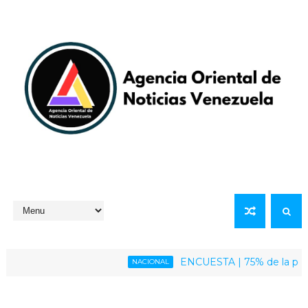
ENCUESTA | 75% de la población 
NACIONAL