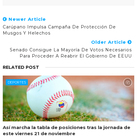
Newer Article
Carúpano Impulsa Campaña De Protección De
Musgos Y Helechos
Older Article
Senado Consigue La Mayoría De Votos Necesarios
Para Proceder A Reabrir El Gobierno De EEUU
RELATED POST
DEPORTES
Así marcha la tabla de posiciones tras la jornada de
este viernes 21 de noviembre