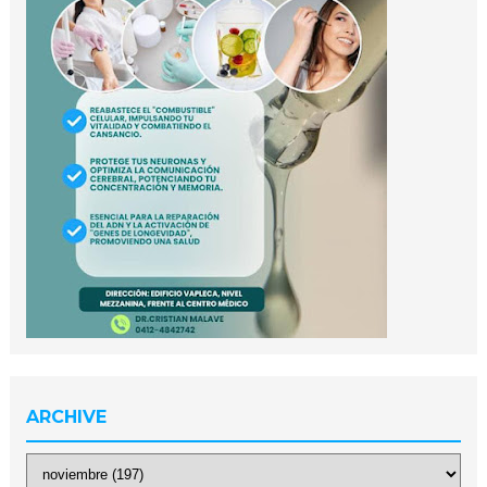
ARCHIVE