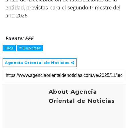
entidad, previstas para el segundo trimestre del
año 2026.
Fuente: EFE
Tags
# Deportes
Agencia Oriental de Noticias
About Agencia
Oriental de Noticias