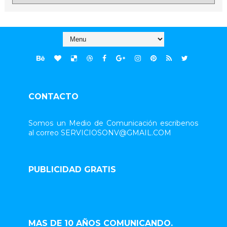
CONTACTO
Somos un Medio de Comunicación escribenos
al correo SERVICIOSONV@GMAIL.COM
PUBLICIDAD GRATIS
MAS DE 10 AÑOS COMUNICANDO.