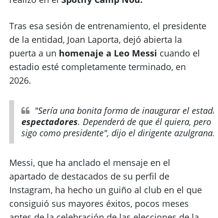
Tras esa sesión de entrenamiento, el presidente
de la entidad, Joan Laporta, dejó abierta la
puerta a un
homenaje
a Leo Messi
cuando el
estadio esté completamente terminado, en
2026.
"Sería una bonita forma de inaugurar el estad
espectadores
. Dependerá de que él quiera, pero 
sigo como presidente", dijo el dirigente azulgrana.
Messi, que ha anclado el mensaje en el
apartado de destacados de su perfil de
Instagram, ha hecho un guiño al club en el que
consiguió sus mayores éxitos, pocos meses
antes de la celebración de las elecciones de la