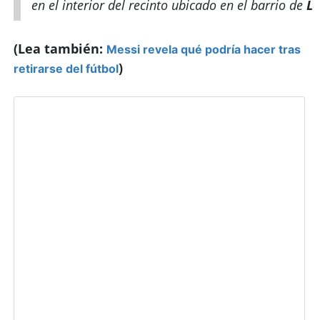
en el interior del recinto ubicado en el barrio de
Le
(Lea también:
Messi revela qué podría hacer tras
)
retirarse del fútbol